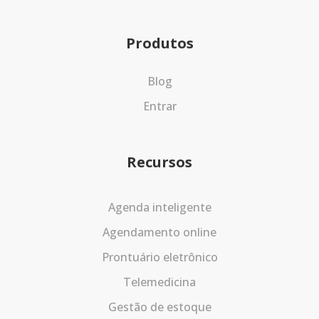
Produtos
Blog
Entrar
Recursos
Agenda inteligente
Agendamento online
Prontuário eletrônico
Telemedicina
Gestão de estoque