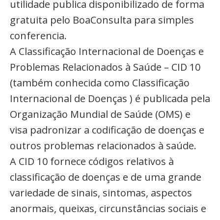
utilidade publica disponibilizado de forma
gratuita pelo BoaConsulta para simples
conferencia.
A Classificação Internacional de Doenças e
Problemas Relacionados à Saúde – CID 10
(também conhecida como Classificação
Internacional de Doenças ) é publicada pela
Organização Mundial de Saúde (OMS) e
visa padronizar a codificação de doenças e
outros problemas relacionados à saúde.
A CID 10 fornece códigos relativos à
classificação de doenças e de uma grande
variedade de sinais, sintomas, aspectos
anormais, queixas, circunstâncias sociais e