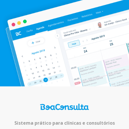
Sistema prático para clínicas e consultórios