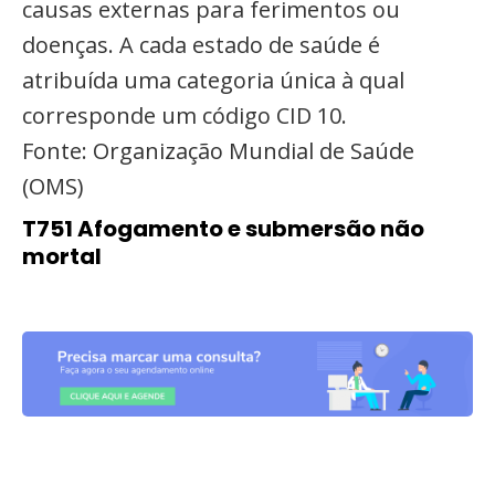
causas externas para ferimentos ou
doenças. A cada estado de saúde é
atribuída uma categoria única à qual
corresponde um código CID 10.
Fonte: Organização Mundial de Saúde
(OMS)
T751 Afogamento e submersão não
mortal