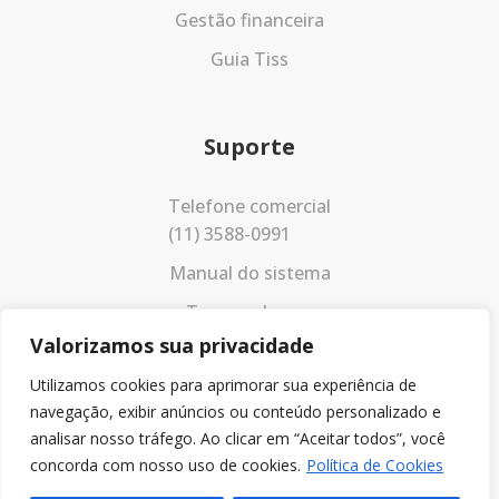
Gestão financeira
Guia Tiss
Suporte
Telefone comercial
(11) 3588-0991
Manual do sistema
Termos de uso
Valorizamos sua privacidade
Política de privacidade
Utilizamos cookies para aprimorar sua experiência de
navegação, exibir anúncios ou conteúdo personalizado e
analisar nosso tráfego. Ao clicar em “Aceitar todos”, você
concorda com nosso uso de cookies.
Política de Cookies