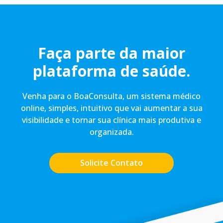
Faça parte da maior
plataforma de saúde.
Venha para o BoaConsulta, um sistema médico
online, simples, intuitivo que vai aumentar a sua
visibilidade e tornar sua clínica mais produtiva e
organizada.
Solicite Contato