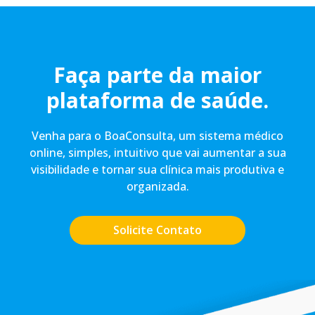
Faça parte da maior
plataforma de saúde.
Venha para o BoaConsulta, um sistema médico
online, simples, intuitivo que vai aumentar a sua
visibilidade e tornar sua clínica mais produtiva e
organizada.
Solicite Contato