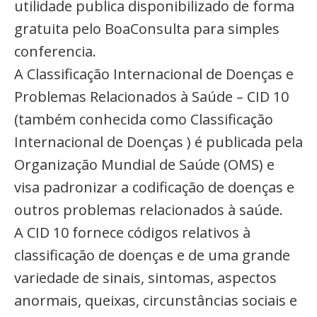
utilidade publica disponibilizado de forma
gratuita pelo BoaConsulta para simples
conferencia.
A Classificação Internacional de Doenças e
Problemas Relacionados à Saúde – CID 10
(também conhecida como Classificação
Internacional de Doenças ) é publicada pela
Organização Mundial de Saúde (OMS) e
visa padronizar a codificação de doenças e
outros problemas relacionados à saúde.
A CID 10 fornece códigos relativos à
classificação de doenças e de uma grande
variedade de sinais, sintomas, aspectos
anormais, queixas, circunstâncias sociais e