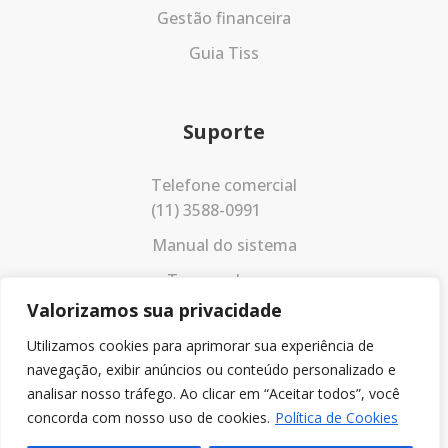
Gestão financeira
Guia Tiss
Suporte
Telefone comercial
(11) 3588-0991
Manual do sistema
Termos de uso
Valorizamos sua privacidade
Política de privacidade
Utilizamos cookies para aprimorar sua experiência de
navegação, exibir anúncios ou conteúdo personalizado e
analisar nosso tráfego. Ao clicar em “Aceitar todos”, você
concorda com nosso uso de cookies.
Política de Cookies