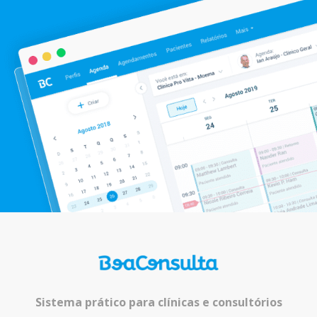
Sistema prático para clínicas e consultórios