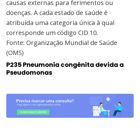
causas externas para ferimentos ou
doenças. A cada estado de saúde é
atribuída uma categoria única à qual
corresponde um código CID 10.
Fonte: Organização Mundial de Saúde
(OMS)
P235 Pneumonia congênita devida a
Pseudomonas