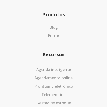
Produtos
Blog
Entrar
Recursos
Agenda inteligente
Agendamento online
Prontuário eletrônico
Telemedicina
Gestão de estoque