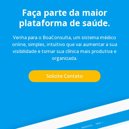
Faça parte da maior
plataforma de saúde.
Venha para o BoaConsulta, um sistema médico
online, simples, intuitivo que vai aumentar a sua
visibilidade e tornar sua clínica mais produtiva e
organizada.
Solicite Contato