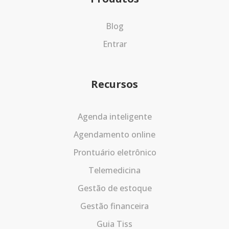
Blog
Entrar
Recursos
Agenda inteligente
Agendamento online
Prontuário eletrônico
Telemedicina
Gestão de estoque
Gestão financeira
Guia Tiss