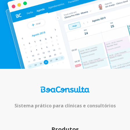
Sistema prático para clínicas e consultórios
Produtos