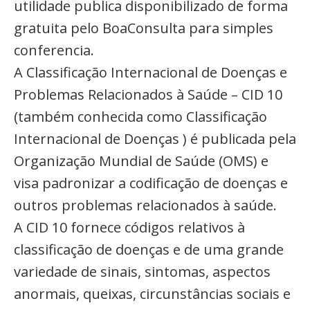
utilidade publica disponibilizado de forma
gratuita pelo BoaConsulta para simples
conferencia.
A Classificação Internacional de Doenças e
Problemas Relacionados à Saúde – CID 10
(também conhecida como Classificação
Internacional de Doenças ) é publicada pela
Organização Mundial de Saúde (OMS) e
visa padronizar a codificação de doenças e
outros problemas relacionados à saúde.
A CID 10 fornece códigos relativos à
classificação de doenças e de uma grande
variedade de sinais, sintomas, aspectos
anormais, queixas, circunstâncias sociais e