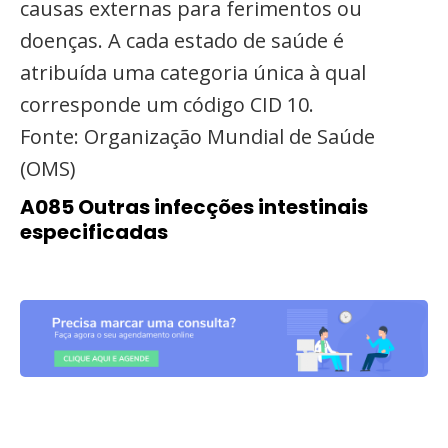
causas externas para ferimentos ou
doenças. A cada estado de saúde é
atribuída uma categoria única à qual
corresponde um código CID 10.
Fonte: Organização Mundial de Saúde
(OMS)
A085 Outras infecções intestinais
especificadas