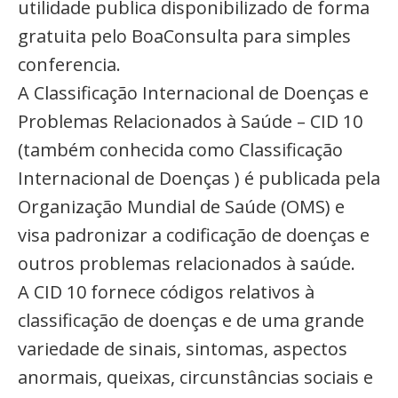
utilidade publica disponibilizado de forma
gratuita pelo BoaConsulta para simples
conferencia.
A Classificação Internacional de Doenças e
Problemas Relacionados à Saúde – CID 10
(também conhecida como Classificação
Internacional de Doenças ) é publicada pela
Organização Mundial de Saúde (OMS) e
visa padronizar a codificação de doenças e
outros problemas relacionados à saúde.
A CID 10 fornece códigos relativos à
classificação de doenças e de uma grande
variedade de sinais, sintomas, aspectos
anormais, queixas, circunstâncias sociais e