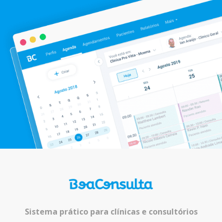
Sistema prático para clínicas e consultórios