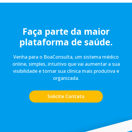
Faça parte da maior
plataforma de saúde.
Venha para o BoaConsulta, um sistema médico
online, simples, intuitivo que vai aumentar a sua
visibilidade e tornar sua clínica mais produtiva e
organizada.
Solicite Contato