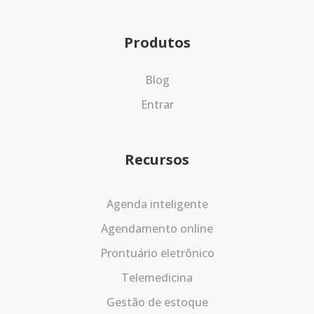
Produtos
Blog
Entrar
Recursos
Agenda inteligente
Agendamento online
Prontuário eletrônico
Telemedicina
Gestão de estoque