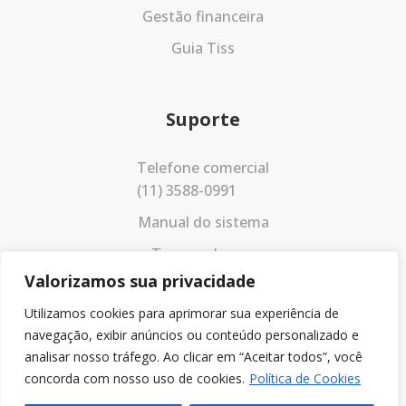
Gestão financeira
Guia Tiss
Suporte
Telefone comercial
(11) 3588-0991
Manual do sistema
Termos de uso
Valorizamos sua privacidade
Política de privacidade
Utilizamos cookies para aprimorar sua experiência de
navegação, exibir anúncios ou conteúdo personalizado e
analisar nosso tráfego. Ao clicar em “Aceitar todos”, você
concorda com nosso uso de cookies.
Política de Cookies