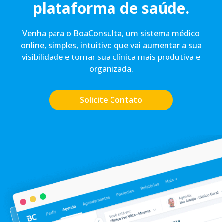
plataforma de saúde.
Venha para o BoaConsulta, um sistema médico
online, simples, intuitivo que vai aumentar a sua
visibilidade e tornar sua clínica mais produtiva e
organizada.
Solicite Contato