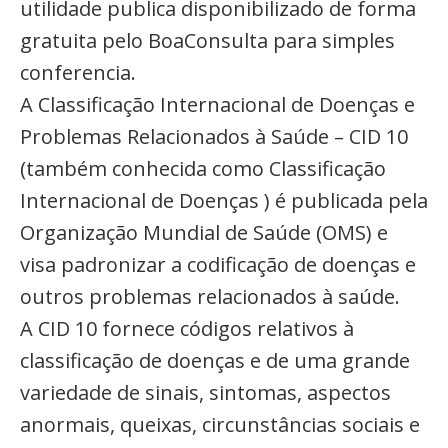
utilidade publica disponibilizado de forma
gratuita pelo BoaConsulta para simples
conferencia.
A Classificação Internacional de Doenças e
Problemas Relacionados à Saúde – CID 10
(também conhecida como Classificação
Internacional de Doenças ) é publicada pela
Organização Mundial de Saúde (OMS) e
visa padronizar a codificação de doenças e
outros problemas relacionados à saúde.
A CID 10 fornece códigos relativos à
classificação de doenças e de uma grande
variedade de sinais, sintomas, aspectos
anormais, queixas, circunstâncias sociais e