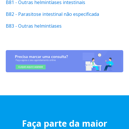
B81 - Outras helmintíases intestinais
B82 - Parasitose intestinal não especificada
B83 - Outras helmintíases
Faça parte da maior