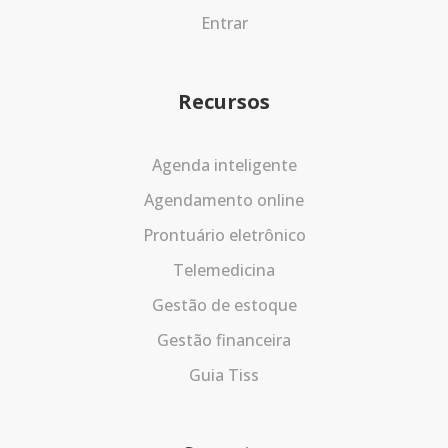
Entrar
Recursos
Agenda inteligente
Agendamento online
Prontuário eletrônico
Telemedicina
Gestão de estoque
Gestão financeira
Guia Tiss