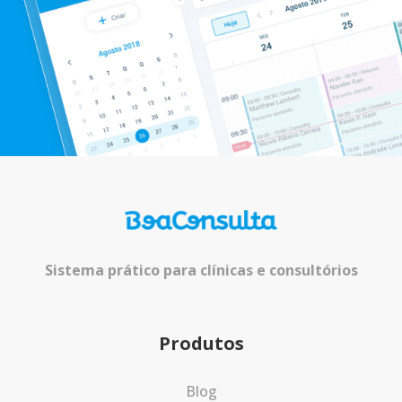
Sistema prático para clínicas e consultórios
Produtos
Blog