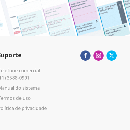
Suporte
elefone comercial
11) 3588-0991
Manual do sistema
Termos de uso
olítica de privacidade