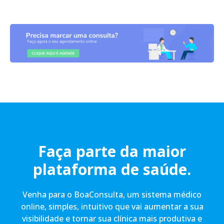
Faça parte da maior
plataforma de saúde.
Venha para o BoaConsulta, um sistema médico
online, simples, intuitivo que vai aumentar a sua
visibilidade e tornar sua clínica mais produtiva e