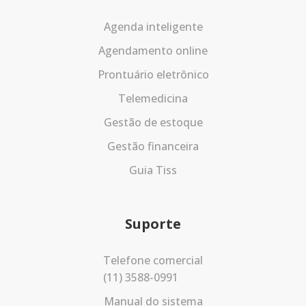
Agenda inteligente
Agendamento online
Prontuário eletrônico
Telemedicina
Gestão de estoque
Gestão financeira
Guia Tiss
Suporte
Telefone comercial
(11) 3588-0991
Manual do sistema