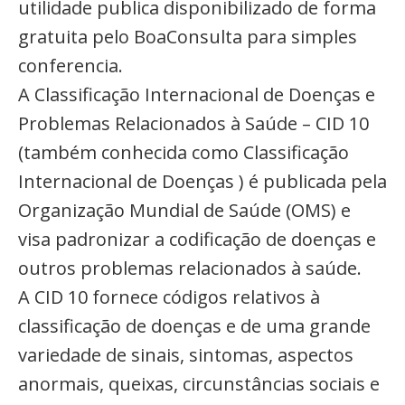
utilidade publica disponibilizado de forma
gratuita pelo BoaConsulta para simples
conferencia.
A Classificação Internacional de Doenças e
Problemas Relacionados à Saúde – CID 10
(também conhecida como Classificação
Internacional de Doenças ) é publicada pela
Organização Mundial de Saúde (OMS) e
visa padronizar a codificação de doenças e
outros problemas relacionados à saúde.
A CID 10 fornece códigos relativos à
classificação de doenças e de uma grande
variedade de sinais, sintomas, aspectos
anormais, queixas, circunstâncias sociais e