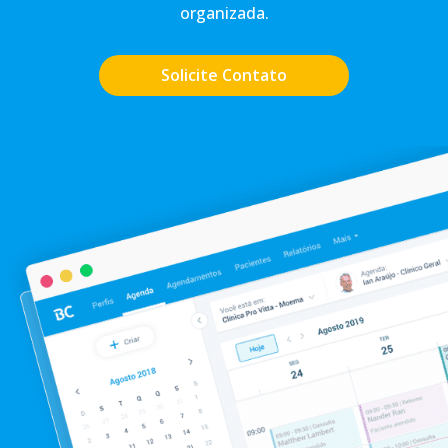
organizada.
Solicite Contato