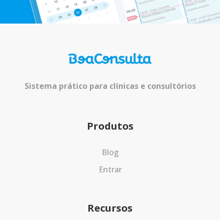
Sistema prático para clínicas e consultórios
Produtos
Blog
Entrar
Recursos