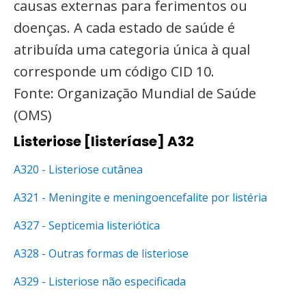
causas externas para ferimentos ou
doenças. A cada estado de saúde é
atribuída uma categoria única à qual
corresponde um código CID 10.
Fonte: Organização Mundial de Saúde
(OMS)
Listeriose [listeríase] A32
A320 - Listeriose cutânea
A321 - Meningite e meningoencefalite por listéria
A327 - Septicemia listeriótica
A328 - Outras formas de listeriose
A329 - Listeriose não especificada