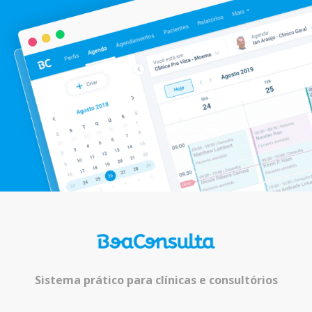
Sistema prático para clínicas e consultórios