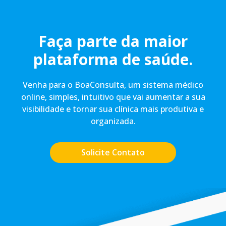
Faça parte da maior
plataforma de saúde.
Venha para o BoaConsulta, um sistema médico
online, simples, intuitivo que vai aumentar a sua
visibilidade e tornar sua clínica mais produtiva e
organizada.
Solicite Contato