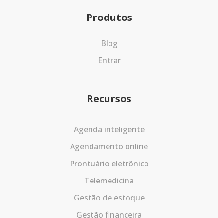
Produtos
Blog
Entrar
Recursos
Agenda inteligente
Agendamento online
Prontuário eletrônico
Telemedicina
Gestão de estoque
Gestão financeira