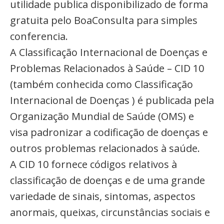
utilidade publica disponibilizado de forma
gratuita pelo BoaConsulta para simples
conferencia.
A Classificação Internacional de Doenças e
Problemas Relacionados à Saúde – CID 10
(também conhecida como Classificação
Internacional de Doenças ) é publicada pela
Organização Mundial de Saúde (OMS) e
visa padronizar a codificação de doenças e
outros problemas relacionados à saúde.
A CID 10 fornece códigos relativos à
classificação de doenças e de uma grande
variedade de sinais, sintomas, aspectos
anormais, queixas, circunstâncias sociais e