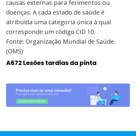
causas externas para ferimentos ou
doenças. A cada estado de saúde é
atribuída uma categoria única à qual
corresponde um código CID 10.
Fonte: Organização Mundial de Saúde
(OMS)
A672 Lesões tardias da pinta