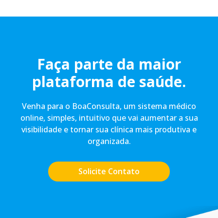
Faça parte da maior
plataforma de saúde.
Venha para o BoaConsulta, um sistema médico
online, simples, intuitivo que vai aumentar a sua
visibilidade e tornar sua clínica mais produtiva e
organizada.
Solicite Contato