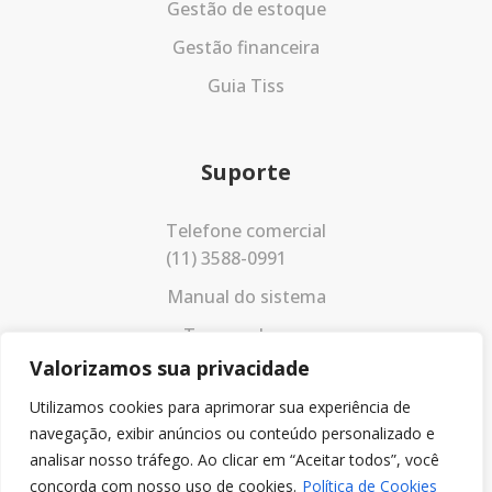
Gestão de estoque
Gestão financeira
Guia Tiss
Suporte
Telefone comercial
(11) 3588-0991
Manual do sistema
Termos de uso
Valorizamos sua privacidade
Política de privacidade
Utilizamos cookies para aprimorar sua experiência de
navegação, exibir anúncios ou conteúdo personalizado e
analisar nosso tráfego. Ao clicar em “Aceitar todos”, você
concorda com nosso uso de cookies.
Política de Cookies