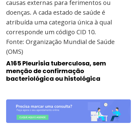
causas externas para ferimentos ou
doenças. A cada estado de saúde é
atribuída uma categoria única à qual
corresponde um código CID 10.
Fonte: Organização Mundial de Saúde
(OMS)
A165 Pleurisia tuberculosa, sem
menção de confirmação
bacteriológica ou histológica