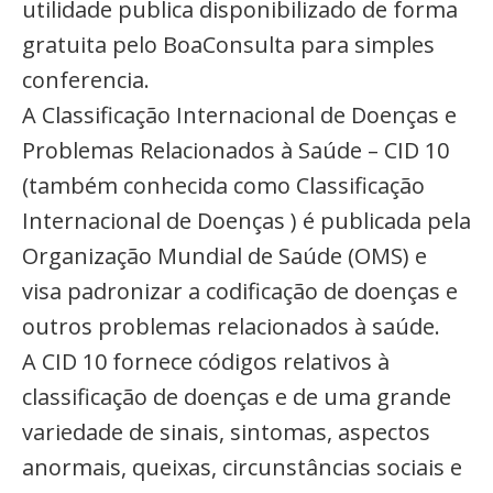
utilidade publica disponibilizado de forma
gratuita pelo BoaConsulta para simples
conferencia.
A Classificação Internacional de Doenças e
Problemas Relacionados à Saúde – CID 10
(também conhecida como Classificação
Internacional de Doenças ) é publicada pela
Organização Mundial de Saúde (OMS) e
visa padronizar a codificação de doenças e
outros problemas relacionados à saúde.
A CID 10 fornece códigos relativos à
classificação de doenças e de uma grande
variedade de sinais, sintomas, aspectos
anormais, queixas, circunstâncias sociais e