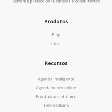
Sistema prático para clínicas e consultórios
Produtos
Blog
Entrar
Recursos
Agenda inteligente
Agendamento online
Prontuário eletrônico
Telemedicina