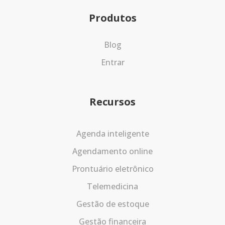
Produtos
Blog
Entrar
Recursos
Agenda inteligente
Agendamento online
Prontuário eletrônico
Telemedicina
Gestão de estoque
Gestão financeira