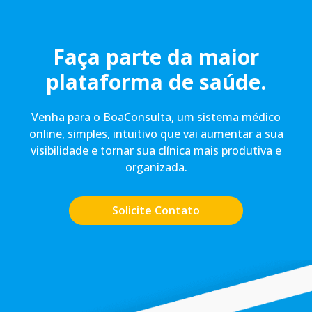
Faça parte da maior
plataforma de saúde.
Venha para o BoaConsulta, um sistema médico
online, simples, intuitivo que vai aumentar a sua
visibilidade e tornar sua clínica mais produtiva e
organizada.
Solicite Contato