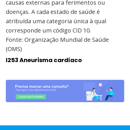
causas externas para ferimentos ou
doenças. A cada estado de saúde é
atribuída uma categoria única à qual
corresponde um código CID 10.
Fonte: Organização Mundial de Saúde
(OMS)
I253 Aneurisma cardíaco