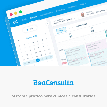
Sistema prático para clínicas e consultórios