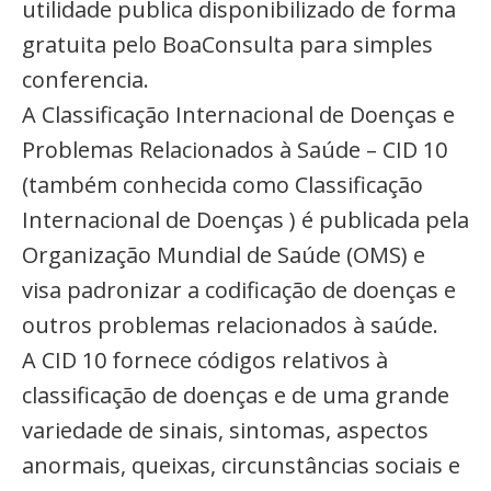
utilidade publica disponibilizado de forma
gratuita pelo BoaConsulta para simples
conferencia.
A Classificação Internacional de Doenças e
Problemas Relacionados à Saúde – CID 10
(também conhecida como Classificação
Internacional de Doenças ) é publicada pela
Organização Mundial de Saúde (OMS) e
visa padronizar a codificação de doenças e
outros problemas relacionados à saúde.
A CID 10 fornece códigos relativos à
classificação de doenças e de uma grande
variedade de sinais, sintomas, aspectos
anormais, queixas, circunstâncias sociais e