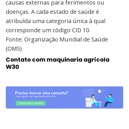
causas externas para ferimentos ou
doenças. A cada estado de saúde é
atribuída uma categoria única à qual
corresponde um código CID 10.
Fonte: Organização Mundial de Saúde
(OMS)
Contato com maquinaria agrícola
W30