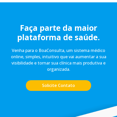
Faça parte da maior
plataforma de saúde.
Venha para o BoaConsulta, um sistema médico
online, simples, intuitivo que vai aumentar a sua
visibilidade e tornar sua clínica mais produtiva e
organizada.
Solicite Contato