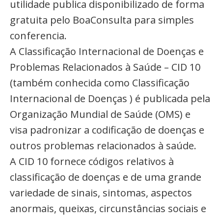
utilidade publica disponibilizado de forma
gratuita pelo BoaConsulta para simples
conferencia.
A Classificação Internacional de Doenças e
Problemas Relacionados à Saúde – CID 10
(também conhecida como Classificação
Internacional de Doenças ) é publicada pela
Organização Mundial de Saúde (OMS) e
visa padronizar a codificação de doenças e
outros problemas relacionados à saúde.
A CID 10 fornece códigos relativos à
classificação de doenças e de uma grande
variedade de sinais, sintomas, aspectos
anormais, queixas, circunstâncias sociais e