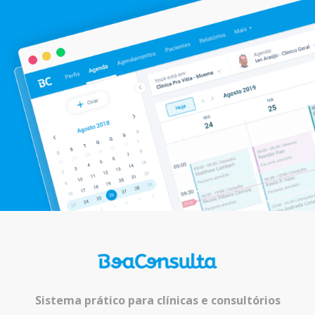
Sistema prático para clínicas e consultórios