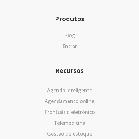
Produtos
Blog
Entrar
Recursos
Agenda inteligente
Agendamento online
Prontuário eletrônico
Telemedicina
Gestão de estoque