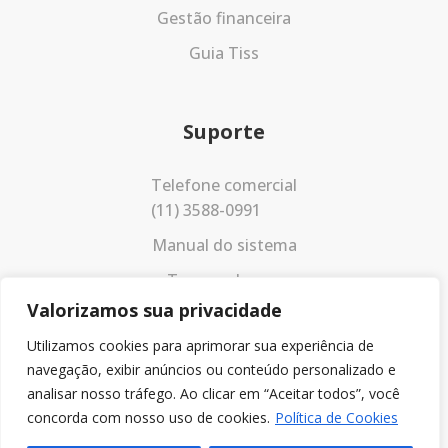
Gestão financeira
Guia Tiss
Suporte
Telefone comercial
(11) 3588-0991
Manual do sistema
Termos de uso
Valorizamos sua privacidade
Política de privacidade
Utilizamos cookies para aprimorar sua experiência de
navegação, exibir anúncios ou conteúdo personalizado e
analisar nosso tráfego. Ao clicar em “Aceitar todos”, você
concorda com nosso uso de cookies.
Política de Cookies