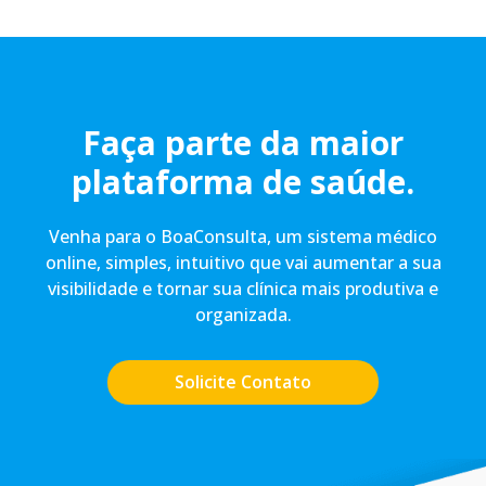
Faça parte da maior
plataforma de saúde.
Venha para o BoaConsulta, um sistema médico
online, simples, intuitivo que vai aumentar a sua
visibilidade e tornar sua clínica mais produtiva e
organizada.
Solicite Contato