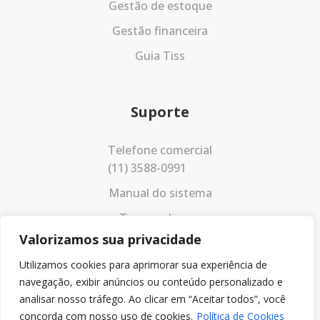
Gestão de estoque
Gestão financeira
Guia Tiss
Suporte
Telefone comercial
(11) 3588-0991
Manual do sistema
Termos de uso
Valorizamos sua privacidade
Política de privacidade
Utilizamos cookies para aprimorar sua experiência de
navegação, exibir anúncios ou conteúdo personalizado e
analisar nosso tráfego. Ao clicar em “Aceitar todos”, você
concorda com nosso uso de cookies.
Política de Cookies