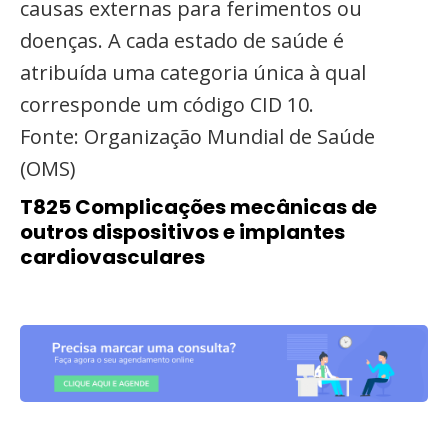
causas externas para ferimentos ou
doenças. A cada estado de saúde é
atribuída uma categoria única à qual
corresponde um código CID 10.
Fonte: Organização Mundial de Saúde
(OMS)
T825 Complicações mecânicas de
outros dispositivos e implantes
cardiovasculares