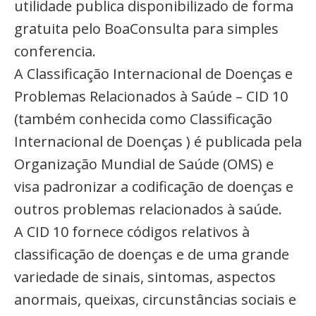
utilidade publica disponibilizado de forma
gratuita pelo BoaConsulta para simples
conferencia.
A Classificação Internacional de Doenças e
Problemas Relacionados à Saúde – CID 10
(também conhecida como Classificação
Internacional de Doenças ) é publicada pela
Organização Mundial de Saúde (OMS) e
visa padronizar a codificação de doenças e
outros problemas relacionados à saúde.
A CID 10 fornece códigos relativos à
classificação de doenças e de uma grande
variedade de sinais, sintomas, aspectos
anormais, queixas, circunstâncias sociais e