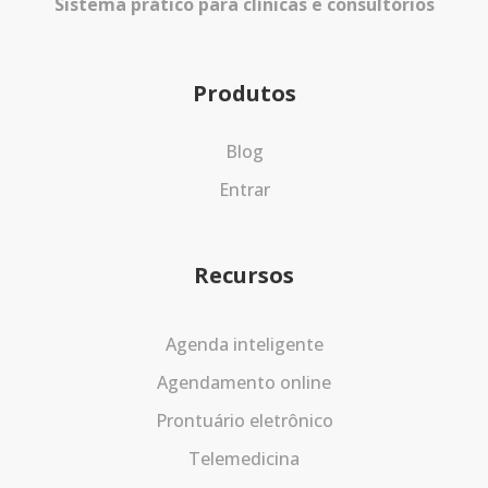
Sistema prático para clínicas e consultórios
Produtos
Blog
Entrar
Recursos
Agenda inteligente
Agendamento online
Prontuário eletrônico
Telemedicina