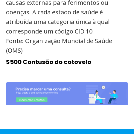
causas externas para ferimentos ou
doenças. A cada estado de saúde é
atribuída uma categoria única à qual
corresponde um código CID 10.
Fonte: Organização Mundial de Saúde
(OMS)
S500 Contusão do cotovelo