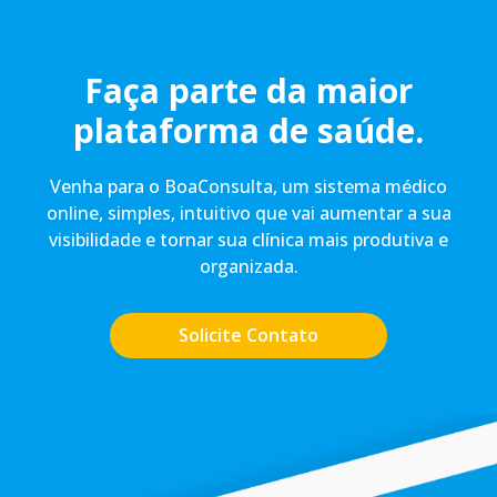
Faça parte da maior
plataforma de saúde.
Venha para o BoaConsulta, um sistema médico
online, simples, intuitivo que vai aumentar a sua
visibilidade e tornar sua clínica mais produtiva e
organizada.
Solicite Contato