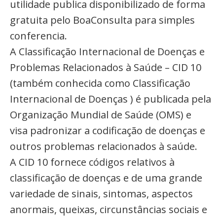
utilidade publica disponibilizado de forma
gratuita pelo BoaConsulta para simples
conferencia.
A Classificação Internacional de Doenças e
Problemas Relacionados à Saúde – CID 10
(também conhecida como Classificação
Internacional de Doenças ) é publicada pela
Organização Mundial de Saúde (OMS) e
visa padronizar a codificação de doenças e
outros problemas relacionados à saúde.
A CID 10 fornece códigos relativos à
classificação de doenças e de uma grande
variedade de sinais, sintomas, aspectos
anormais, queixas, circunstâncias sociais e