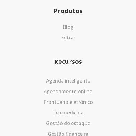
Produtos
Blog
Entrar
Recursos
Agenda inteligente
Agendamento online
Prontuário eletrônico
Telemedicina
Gestão de estoque
Gestão financeira