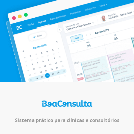
Sistema prático para clínicas e consultórios