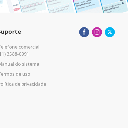
Suporte
elefone comercial
11) 3588-0991
Manual do sistema
Termos de uso
olítica de privacidade