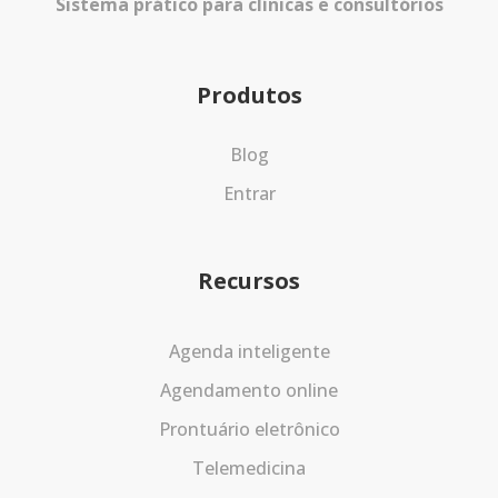
Sistema prático para clínicas e consultórios
Produtos
Blog
Entrar
Recursos
Agenda inteligente
Agendamento online
Prontuário eletrônico
Telemedicina