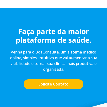
Faça parte da maior
plataforma de saúde.
Venha para o BoaConsulta, um sistema médico
online, simples, intuitivo que vai aumentar a sua
visibilidade e tornar sua clínica mais produtiva e
organizada.
Solicite Contato