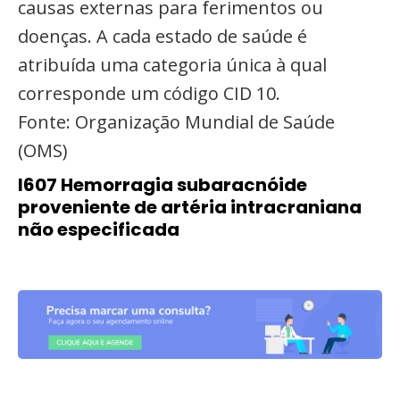
causas externas para ferimentos ou
doenças. A cada estado de saúde é
atribuída uma categoria única à qual
corresponde um código CID 10.
Fonte: Organização Mundial de Saúde
(OMS)
I607 Hemorragia subaracnóide
proveniente de artéria intracraniana
não especificada