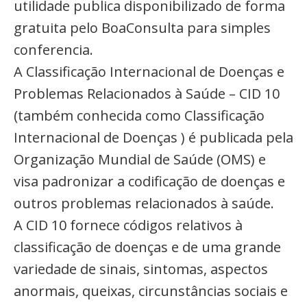
utilidade publica disponibilizado de forma
gratuita pelo BoaConsulta para simples
conferencia.
A Classificação Internacional de Doenças e
Problemas Relacionados à Saúde – CID 10
(também conhecida como Classificação
Internacional de Doenças ) é publicada pela
Organização Mundial de Saúde (OMS) e
visa padronizar a codificação de doenças e
outros problemas relacionados à saúde.
A CID 10 fornece códigos relativos à
classificação de doenças e de uma grande
variedade de sinais, sintomas, aspectos
anormais, queixas, circunstâncias sociais e