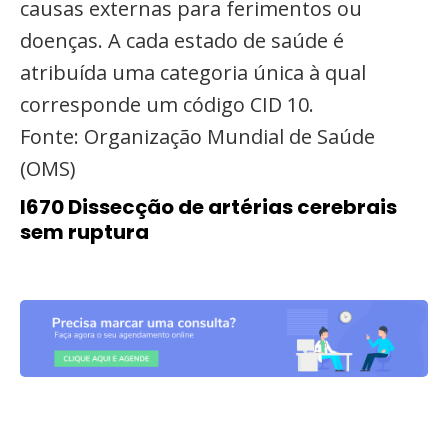
causas externas para ferimentos ou
doenças. A cada estado de saúde é
atribuída uma categoria única à qual
corresponde um código CID 10.
Fonte: Organização Mundial de Saúde
(OMS)
I670 Dissecção de artérias cerebrais
sem ruptura