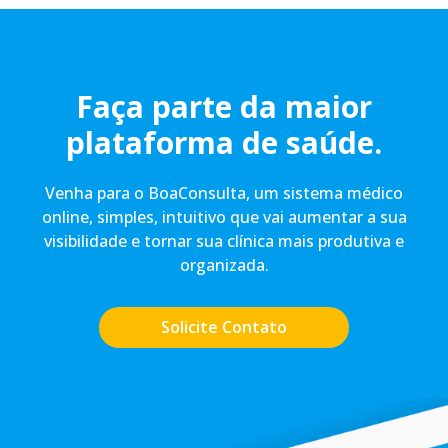
Faça parte da maior
plataforma de saúde.
Venha para o BoaConsulta, um sistema médico
online, simples, intuitivo que vai aumentar a sua
visibilidade e tornar sua clínica mais produtiva e
organizada.
Solicite Contato