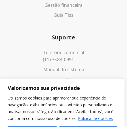
Gestão financeira
Guia Tiss
Suporte
Telefone comercial
(11) 3588-0991
Manual do sistema
Termos de uso
Valorizamos sua privacidade
Política de privacidade
Utilizamos cookies para aprimorar sua experiência de
navegação, exibir anúncios ou conteúdo personalizado e
analisar nosso tráfego. Ao clicar em “Aceitar todos”, você
concorda com nosso uso de cookies.
Política de Cookies