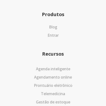
Produtos
Blog
Entrar
Recursos
Agenda inteligente
Agendamento online
Prontuário eletrônico
Telemedicina
Gestão de estoque