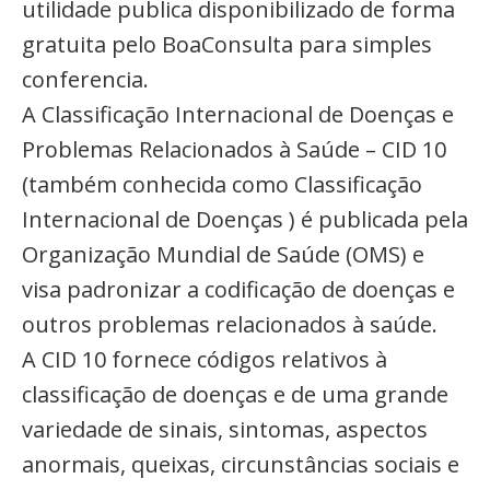
utilidade publica disponibilizado de forma
gratuita pelo BoaConsulta para simples
conferencia.
A Classificação Internacional de Doenças e
Problemas Relacionados à Saúde – CID 10
(também conhecida como Classificação
Internacional de Doenças ) é publicada pela
Organização Mundial de Saúde (OMS) e
visa padronizar a codificação de doenças e
outros problemas relacionados à saúde.
A CID 10 fornece códigos relativos à
classificação de doenças e de uma grande
variedade de sinais, sintomas, aspectos
anormais, queixas, circunstâncias sociais e