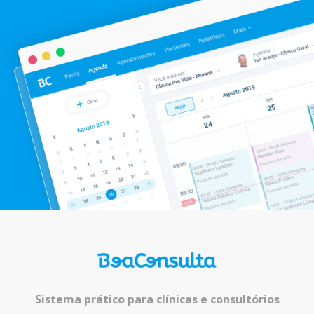
Sistema prático para clínicas e consultórios