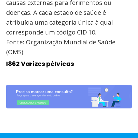
causas externas para ferimentos ou
doenças. A cada estado de saúde é
atribuída uma categoria única à qual
corresponde um código CID 10.
Fonte: Organização Mundial de Saúde
(OMS)
I862 Varizes pélvicas