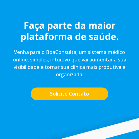
Faça parte da maior
plataforma de saúde.
Venha para o BoaConsulta, um sistema médico
online, simples, intuitivo que vai aumentar a sua
visibilidade e tornar sua clínica mais produtiva e
organizada.
Solicite Contato