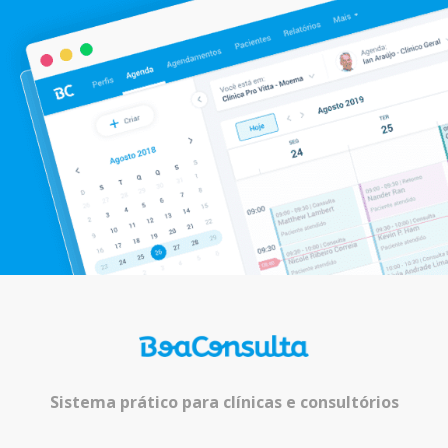
Sistema prático para clínicas e consultórios