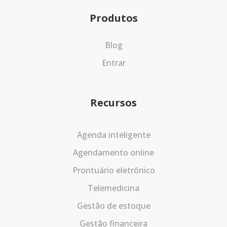
Produtos
Blog
Entrar
Recursos
Agenda inteligente
Agendamento online
Prontuário eletrônico
Telemedicina
Gestão de estoque
Gestão financeira