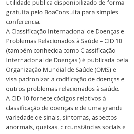
utilidade publica disponibilizado de forma
gratuita pelo BoaConsulta para simples
conferencia.
A Classificação Internacional de Doenças e
Problemas Relacionados à Saúde – CID 10
(também conhecida como Classificação
Internacional de Doenças ) é publicada pela
Organização Mundial de Saúde (OMS) e
visa padronizar a codificação de doenças e
outros problemas relacionados à saúde.
A CID 10 fornece códigos relativos à
classificação de doenças e de uma grande
variedade de sinais, sintomas, aspectos
anormais, queixas, circunstâncias sociais e