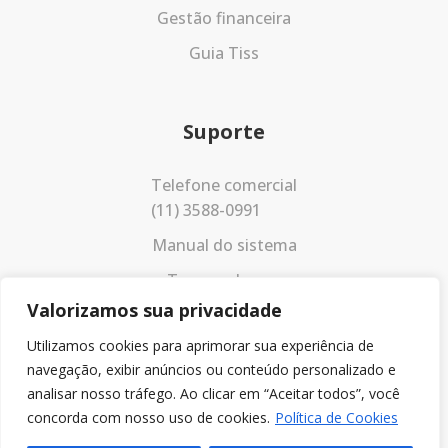
Gestão financeira
Guia Tiss
Suporte
Telefone comercial
(11) 3588-0991
Manual do sistema
Termos de uso
Valorizamos sua privacidade
Política de privacidade
Utilizamos cookies para aprimorar sua experiência de
navegação, exibir anúncios ou conteúdo personalizado e
analisar nosso tráfego. Ao clicar em “Aceitar todos”, você
concorda com nosso uso de cookies.
Política de Cookies