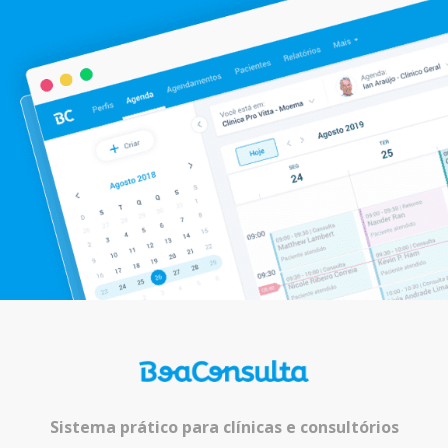
Sistema prático para clínicas e consultórios