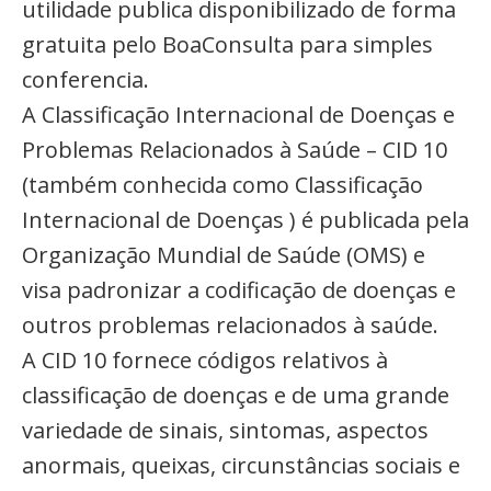
utilidade publica disponibilizado de forma
gratuita pelo BoaConsulta para simples
conferencia.
A Classificação Internacional de Doenças e
Problemas Relacionados à Saúde – CID 10
(também conhecida como Classificação
Internacional de Doenças ) é publicada pela
Organização Mundial de Saúde (OMS) e
visa padronizar a codificação de doenças e
outros problemas relacionados à saúde.
A CID 10 fornece códigos relativos à
classificação de doenças e de uma grande
variedade de sinais, sintomas, aspectos
anormais, queixas, circunstâncias sociais e