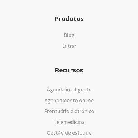
Produtos
Blog
Entrar
Recursos
Agenda inteligente
Agendamento online
Prontuário eletrônico
Telemedicina
Gestão de estoque