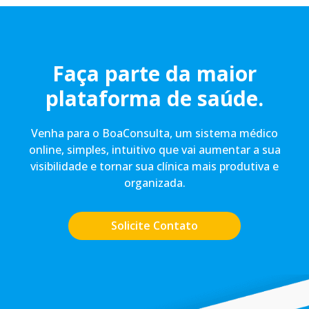
Faça parte da maior
plataforma de saúde.
Venha para o BoaConsulta, um sistema médico
online, simples, intuitivo que vai aumentar a sua
visibilidade e tornar sua clínica mais produtiva e
organizada.
Solicite Contato