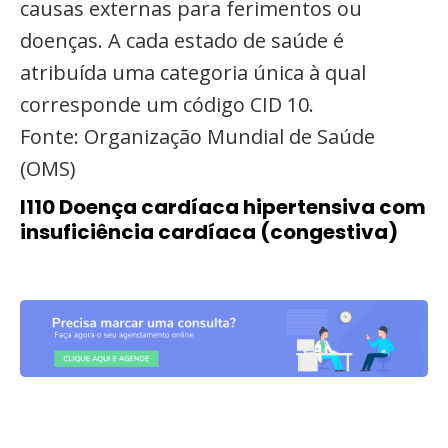
causas externas para ferimentos ou
doenças. A cada estado de saúde é
atribuída uma categoria única à qual
corresponde um código CID 10.
Fonte: Organização Mundial de Saúde
(OMS)
I110 Doença cardíaca hipertensiva com
insuficiência cardíaca (congestiva)