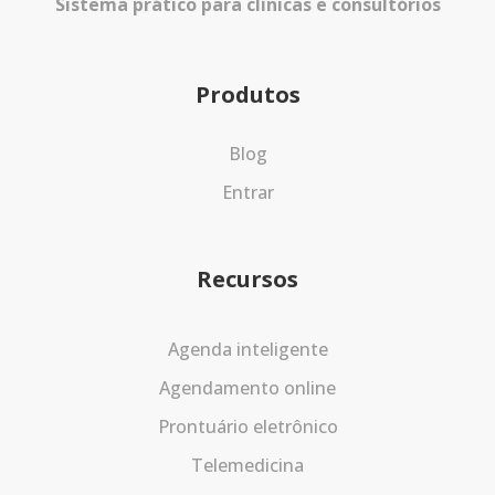
Sistema prático para clínicas e consultórios
Produtos
Blog
Entrar
Recursos
Agenda inteligente
Agendamento online
Prontuário eletrônico
Telemedicina