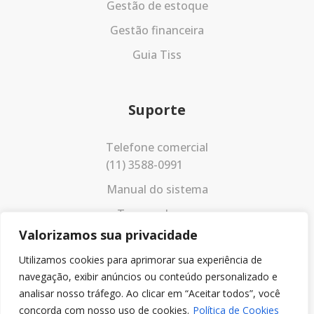
Gestão de estoque
Gestão financeira
Guia Tiss
Suporte
Telefone comercial
(11) 3588-0991
Manual do sistema
Termos de uso
Valorizamos sua privacidade
Política de privacidade
Utilizamos cookies para aprimorar sua experiência de
navegação, exibir anúncios ou conteúdo personalizado e
analisar nosso tráfego. Ao clicar em “Aceitar todos”, você
concorda com nosso uso de cookies.
Política de Cookies