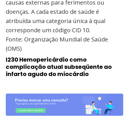
causas externas para ferimentos ou
doenças. A cada estado de saúde é
atribuída uma categoria única à qual
corresponde um código CID 10.
Fonte: Organização Mundial de Saúde
(OMS)
I230 Hemopericárdio como
complicação atual subseqüente ao
infarto agudo do miocárdio