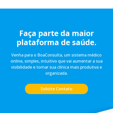
Faça parte da maior
plataforma de saúde.
Venha para o BoaConsulta, um sistema médico
online, simples, intuitivo que vai aumentar a sua
visibilidade e tornar sua clínica mais produtiva e
organizada.
Solicite Contato