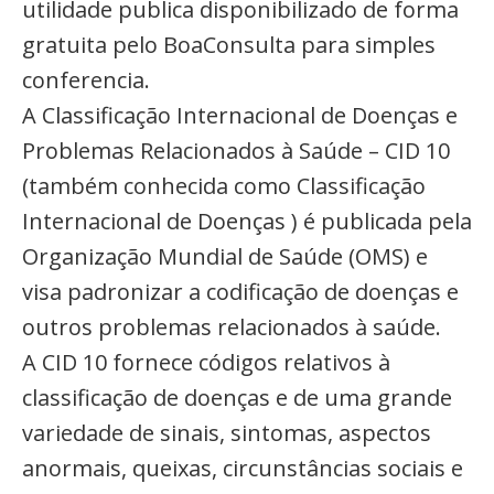
utilidade publica disponibilizado de forma
gratuita pelo BoaConsulta para simples
conferencia.
A Classificação Internacional de Doenças e
Problemas Relacionados à Saúde – CID 10
(também conhecida como Classificação
Internacional de Doenças ) é publicada pela
Organização Mundial de Saúde (OMS) e
visa padronizar a codificação de doenças e
outros problemas relacionados à saúde.
A CID 10 fornece códigos relativos à
classificação de doenças e de uma grande
variedade de sinais, sintomas, aspectos
anormais, queixas, circunstâncias sociais e