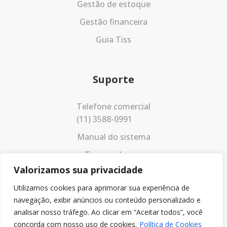
Gestão de estoque
Gestão financeira
Guia Tiss
Suporte
Telefone comercial
(11) 3588-0991
Manual do sistema
Termos de uso
Valorizamos sua privacidade
Política de privacidade
Utilizamos cookies para aprimorar sua experiência de
navegação, exibir anúncios ou conteúdo personalizado e
analisar nosso tráfego. Ao clicar em “Aceitar todos”, você
concorda com nosso uso de cookies.
Política de Cookies