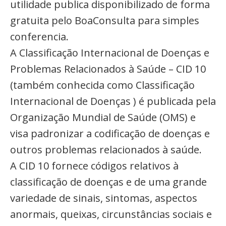
utilidade publica disponibilizado de forma
gratuita pelo BoaConsulta para simples
conferencia.
A Classificação Internacional de Doenças e
Problemas Relacionados à Saúde – CID 10
(também conhecida como Classificação
Internacional de Doenças ) é publicada pela
Organização Mundial de Saúde (OMS) e
visa padronizar a codificação de doenças e
outros problemas relacionados à saúde.
A CID 10 fornece códigos relativos à
classificação de doenças e de uma grande
variedade de sinais, sintomas, aspectos
anormais, queixas, circunstâncias sociais e