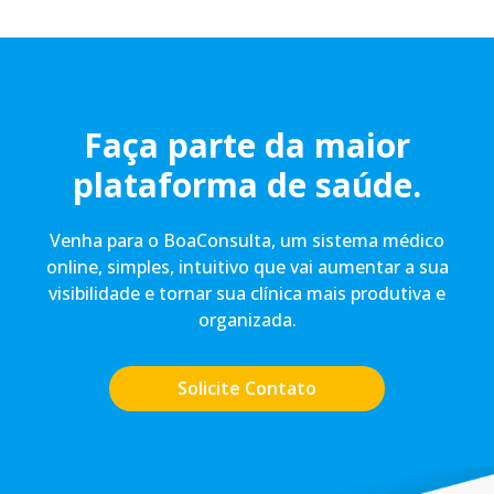
Faça parte da maior
plataforma de saúde.
Venha para o BoaConsulta, um sistema médico
online, simples, intuitivo que vai aumentar a sua
visibilidade e tornar sua clínica mais produtiva e
organizada.
Solicite Contato