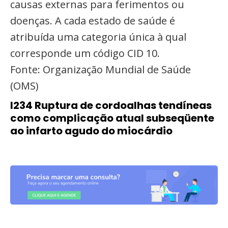
causas externas para ferimentos ou
doenças. A cada estado de saúde é
atribuída uma categoria única à qual
corresponde um código CID 10.
Fonte: Organização Mundial de Saúde
(OMS)
I234 Ruptura de cordoalhas tendíneas
como complicação atual subseqüente
ao infarto agudo do miocárdio