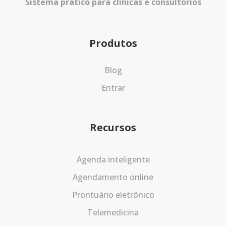
Sistema prático para clínicas e consultórios
Produtos
Blog
Entrar
Recursos
Agenda inteligente
Agendamento online
Prontuário eletrônico
Telemedicina