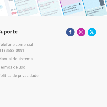
Suporte
elefone comercial
11) 3588-0991
Manual do sistema
Termos de uso
olítica de privacidade