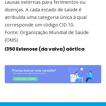
causas externas para ferimentos ou
doenças. A cada estado de saúde é
atribuída uma categoria única à qual
corresponde um código CID 10.
Fonte: Organização Mundial de Saúde
(OMS)
I350 Estenose (da valva) aórtica