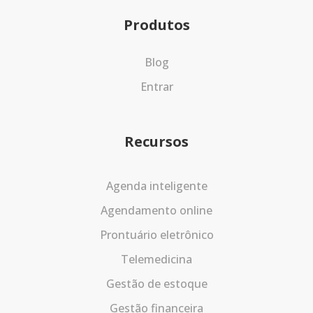
Produtos
Blog
Entrar
Recursos
Agenda inteligente
Agendamento online
Prontuário eletrônico
Telemedicina
Gestão de estoque
Gestão financeira