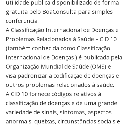
utilidade publica disponibilizado de forma
gratuita pelo BoaConsulta para simples
conferencia.
A Classificação Internacional de Doenças e
Problemas Relacionados à Saúde – CID 10
(também conhecida como Classificação
Internacional de Doenças ) é publicada pela
Organização Mundial de Saúde (OMS) e
visa padronizar a codificação de doenças e
outros problemas relacionados à saúde.
A CID 10 fornece códigos relativos à
classificação de doenças e de uma grande
variedade de sinais, sintomas, aspectos
anormais, queixas, circunstâncias sociais e