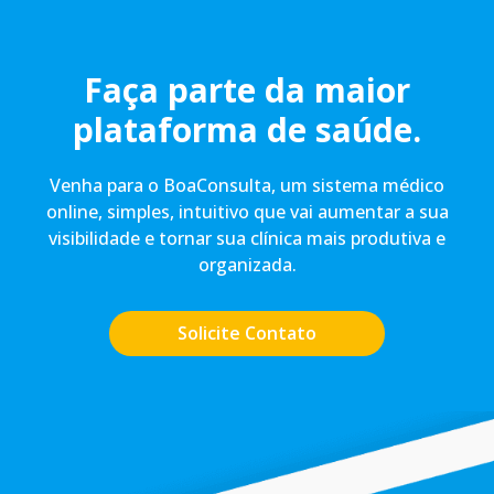
Faça parte da maior
plataforma de saúde.
Venha para o BoaConsulta, um sistema médico
online, simples, intuitivo que vai aumentar a sua
visibilidade e tornar sua clínica mais produtiva e
organizada.
Solicite Contato