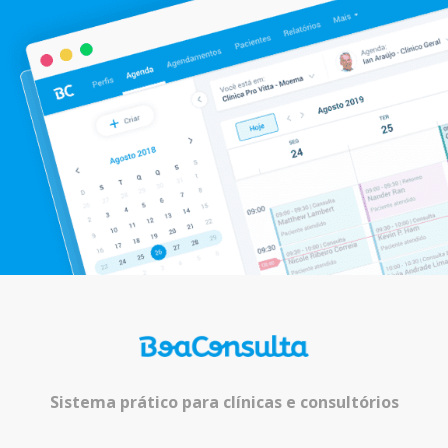
Sistema prático para clínicas e consultórios