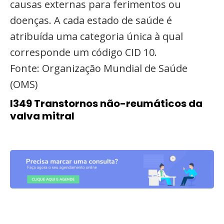
causas externas para ferimentos ou
doenças. A cada estado de saúde é
atribuída uma categoria única à qual
corresponde um código CID 10.
Fonte: Organização Mundial de Saúde
(OMS)
I349 Transtornos não-reumáticos da
valva mitral