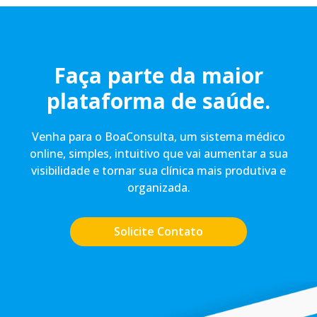
Faça parte da maior
plataforma de saúde.
Venha para o BoaConsulta, um sistema médico
online, simples, intuitivo que vai aumentar a sua
visibilidade e tornar sua clínica mais produtiva e
organizada.
Solicite Contato