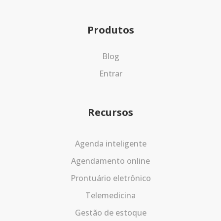
Produtos
Blog
Entrar
Recursos
Agenda inteligente
Agendamento online
Prontuário eletrônico
Telemedicina
Gestão de estoque