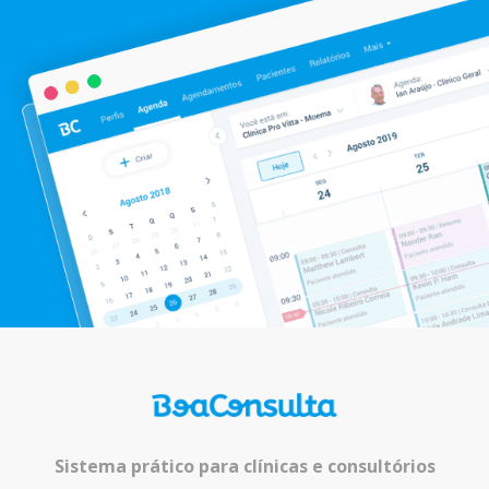
Sistema prático para clínicas e consultórios