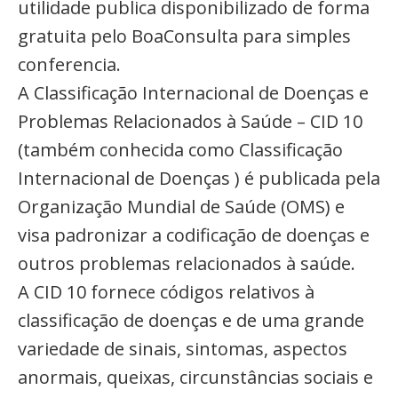
utilidade publica disponibilizado de forma
gratuita pelo BoaConsulta para simples
conferencia.
A Classificação Internacional de Doenças e
Problemas Relacionados à Saúde – CID 10
(também conhecida como Classificação
Internacional de Doenças ) é publicada pela
Organização Mundial de Saúde (OMS) e
visa padronizar a codificação de doenças e
outros problemas relacionados à saúde.
A CID 10 fornece códigos relativos à
classificação de doenças e de uma grande
variedade de sinais, sintomas, aspectos
anormais, queixas, circunstâncias sociais e