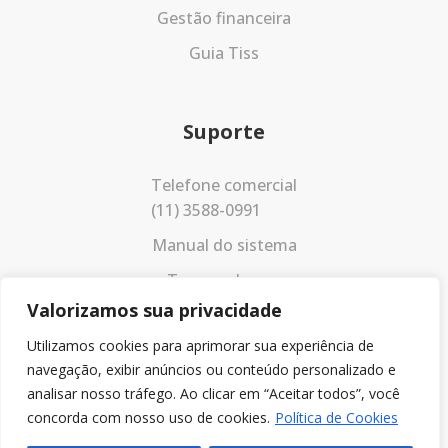
Gestão financeira
Guia Tiss
Suporte
Telefone comercial
(11) 3588-0991
Manual do sistema
Termos de uso
Valorizamos sua privacidade
Política de privacidade
Utilizamos cookies para aprimorar sua experiência de
navegação, exibir anúncios ou conteúdo personalizado e
analisar nosso tráfego. Ao clicar em “Aceitar todos”, você
concorda com nosso uso de cookies.
Política de Cookies