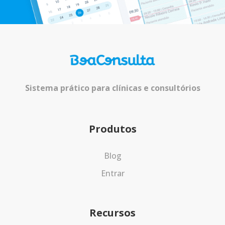
Sistema prático para clínicas e consultórios
Produtos
Blog
Entrar
Recursos