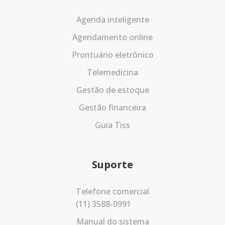
Agenda inteligente
Agendamento online
Prontuário eletrônico
Telemedicina
Gestão de estoque
Gestão financeira
Guia Tiss
Suporte
Telefone comercial
(11) 3588-0991
Manual do sistema