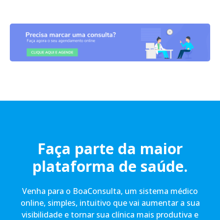
Faça parte da maior
plataforma de saúde.
Venha para o BoaConsulta, um sistema médico
online, simples, intuitivo que vai aumentar a sua
visibilidade e tornar sua clínica mais produtiva e