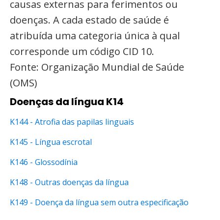
causas externas para ferimentos ou
doenças. A cada estado de saúde é
atribuída uma categoria única à qual
corresponde um código CID 10.
Fonte: Organização Mundial de Saúde
(OMS)
Doenças da língua K14
K144 - Atrofia das papilas linguais
K145 - Língua escrotal
K146 - Glossodínia
K148 - Outras doenças da língua
K149 - Doença da língua sem outra especificação