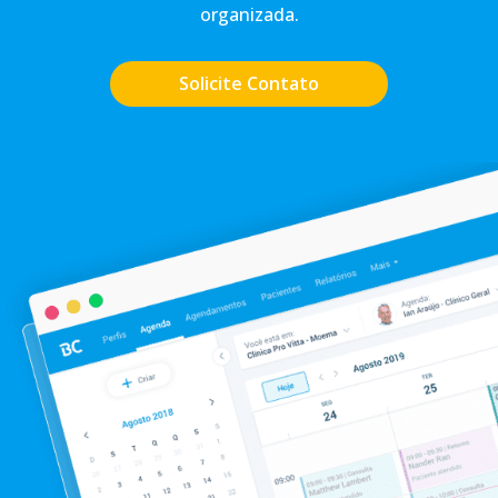
organizada.
Solicite Contato