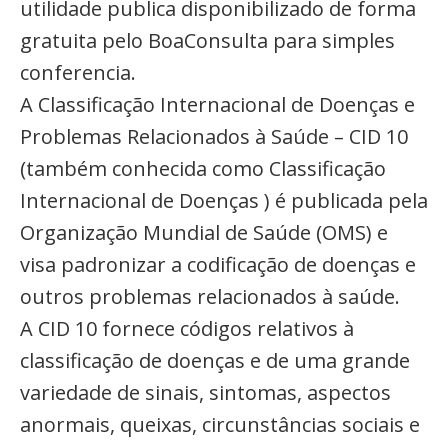
utilidade publica disponibilizado de forma
gratuita pelo BoaConsulta para simples
conferencia.
A Classificação Internacional de Doenças e
Problemas Relacionados à Saúde – CID 10
(também conhecida como Classificação
Internacional de Doenças ) é publicada pela
Organização Mundial de Saúde (OMS) e
visa padronizar a codificação de doenças e
outros problemas relacionados à saúde.
A CID 10 fornece códigos relativos à
classificação de doenças e de uma grande
variedade de sinais, sintomas, aspectos
anormais, queixas, circunstâncias sociais e