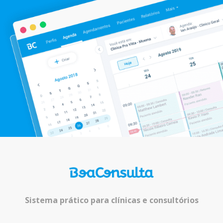
Sistema prático para clínicas e consultórios