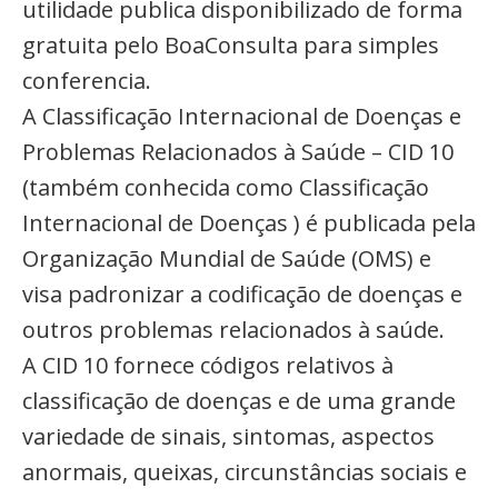
utilidade publica disponibilizado de forma
gratuita pelo BoaConsulta para simples
conferencia.
A Classificação Internacional de Doenças e
Problemas Relacionados à Saúde – CID 10
(também conhecida como Classificação
Internacional de Doenças ) é publicada pela
Organização Mundial de Saúde (OMS) e
visa padronizar a codificação de doenças e
outros problemas relacionados à saúde.
A CID 10 fornece códigos relativos à
classificação de doenças e de uma grande
variedade de sinais, sintomas, aspectos
anormais, queixas, circunstâncias sociais e