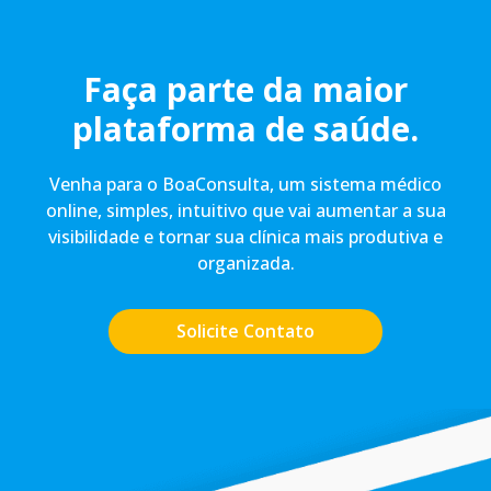
Faça parte da maior
plataforma de saúde.
Venha para o BoaConsulta, um sistema médico
online, simples, intuitivo que vai aumentar a sua
visibilidade e tornar sua clínica mais produtiva e
organizada.
Solicite Contato