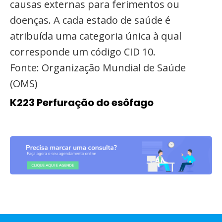
causas externas para ferimentos ou
doenças. A cada estado de saúde é
atribuída uma categoria única à qual
corresponde um código CID 10.
Fonte: Organização Mundial de Saúde
(OMS)
K223 Perfuração do esôfago