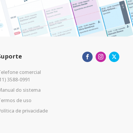
Suporte
elefone comercial
11) 3588-0991
Manual do sistema
Termos de uso
olítica de privacidade