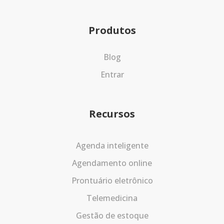
Produtos
Blog
Entrar
Recursos
Agenda inteligente
Agendamento online
Prontuário eletrônico
Telemedicina
Gestão de estoque