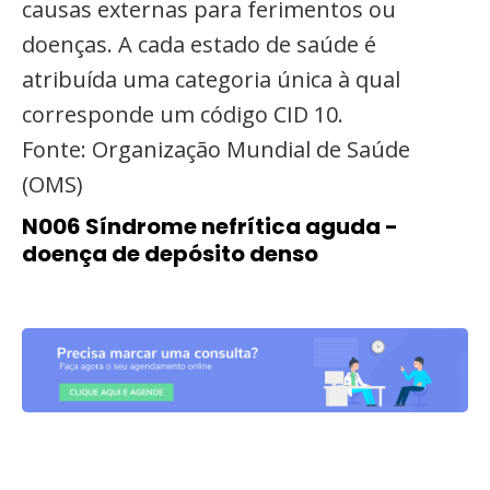
causas externas para ferimentos ou
doenças. A cada estado de saúde é
atribuída uma categoria única à qual
corresponde um código CID 10.
Fonte: Organização Mundial de Saúde
(OMS)
N006 Síndrome nefrítica aguda -
doença de depósito denso