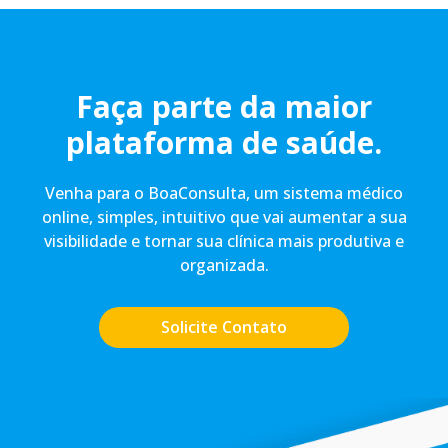
Faça parte da maior
plataforma de saúde.
Venha para o BoaConsulta, um sistema médico
online, simples, intuitivo que vai aumentar a sua
visibilidade e tornar sua clínica mais produtiva e
organizada.
Solicite Contato