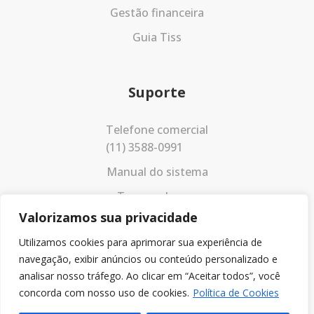
Gestão financeira
Guia Tiss
Suporte
Telefone comercial
(11) 3588-0991
Manual do sistema
Termos de uso
Valorizamos sua privacidade
Política de privacidade
Utilizamos cookies para aprimorar sua experiência de
navegação, exibir anúncios ou conteúdo personalizado e
analisar nosso tráfego. Ao clicar em “Aceitar todos”, você
concorda com nosso uso de cookies.
Política de Cookies