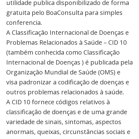
utilidade publica disponibilizado de forma
gratuita pelo BoaConsulta para simples
conferencia.
A Classificação Internacional de Doenças e
Problemas Relacionados à Saúde – CID 10
(também conhecida como Classificação
Internacional de Doenças ) é publicada pela
Organização Mundial de Saúde (OMS) e
visa padronizar a codificação de doenças e
outros problemas relacionados à saúde.
A CID 10 fornece códigos relativos à
classificação de doenças e de uma grande
variedade de sinais, sintomas, aspectos
anormais, queixas, circunstâncias sociais e