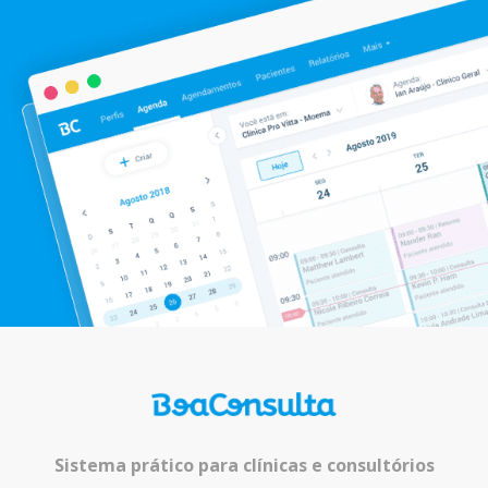
Sistema prático para clínicas e consultórios