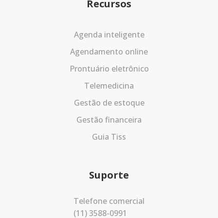
Recursos
Agenda inteligente
Agendamento online
Prontuário eletrônico
Telemedicina
Gestão de estoque
Gestão financeira
Guia Tiss
Suporte
Telefone comercial
(11) 3588-0991