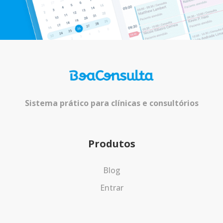
Sistema prático para clínicas e consultórios
Produtos
Blog
Entrar