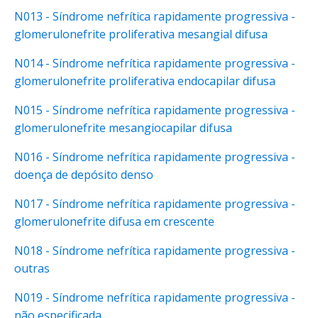
N013 - Síndrome nefrítica rapidamente progressiva -
glomerulonefrite proliferativa mesangial difusa
N014 - Síndrome nefrítica rapidamente progressiva -
glomerulonefrite proliferativa endocapilar difusa
N015 - Síndrome nefrítica rapidamente progressiva -
glomerulonefrite mesangiocapilar difusa
N016 - Síndrome nefrítica rapidamente progressiva -
doença de depósito denso
N017 - Síndrome nefrítica rapidamente progressiva -
glomerulonefrite difusa em crescente
N018 - Síndrome nefrítica rapidamente progressiva -
outras
N019 - Síndrome nefrítica rapidamente progressiva -
não especificada