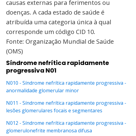
causas externas para ferimentos ou
doenças. A cada estado de saúde é
atribuída uma categoria única à qual
corresponde um código CID 10.
Fonte: Organização Mundial de Saúde
(OMS)
Síndrome nefrítica rapidamente
progressiva N01
N010 - Síndrome nefrítica rapidamente progressiva -
anormalidade glomerular minor
N011 - Síndrome nefrítica rapidamente progressiva -
lesões glomerulares focais e segmentares
N012 - Síndrome nefrítica rapidamente progressiva -
glomerulonefrite membranosa difusa