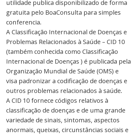
utilidade publica disponibilizado de forma
gratuita pelo BoaConsulta para simples
conferencia.
A Classificação Internacional de Doenças e
Problemas Relacionados à Saúde – CID 10
(também conhecida como Classificação
Internacional de Doenças ) é publicada pela
Organização Mundial de Saúde (OMS) e
visa padronizar a codificação de doenças e
outros problemas relacionados à saúde.
A CID 10 fornece códigos relativos à
classificação de doenças e de uma grande
variedade de sinais, sintomas, aspectos
anormais, queixas, circunstâncias sociais e