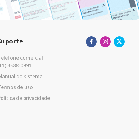
Suporte
elefone comercial
11) 3588-0991
Manual do sistema
Termos de uso
olítica de privacidade