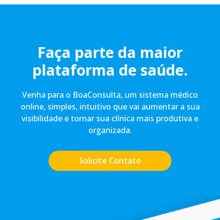
Faça parte da maior
plataforma de saúde.
Venha para o BoaConsulta, um sistema médico
online, simples, intuitivo que vai aumentar a sua
visibilidade e tornar sua clínica mais produtiva e
organizada.
Solicite Contato