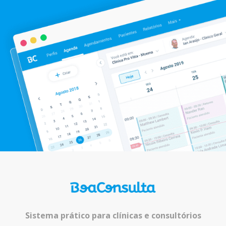
Sistema prático para clínicas e consultórios