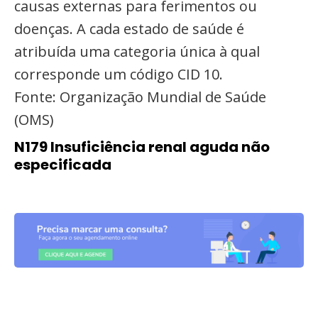
causas externas para ferimentos ou
doenças. A cada estado de saúde é
atribuída uma categoria única à qual
corresponde um código CID 10.
Fonte: Organização Mundial de Saúde
(OMS)
N179 Insuficiência renal aguda não
especificada