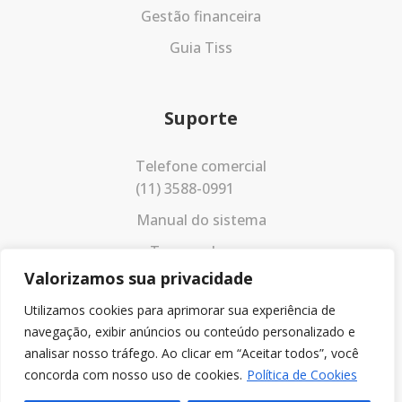
Gestão financeira
Guia Tiss
Suporte
Telefone comercial
(11) 3588-0991
Manual do sistema
Termos de uso
Valorizamos sua privacidade
Política de privacidade
Utilizamos cookies para aprimorar sua experiência de
navegação, exibir anúncios ou conteúdo personalizado e
analisar nosso tráfego. Ao clicar em “Aceitar todos”, você
concorda com nosso uso de cookies.
Política de Cookies