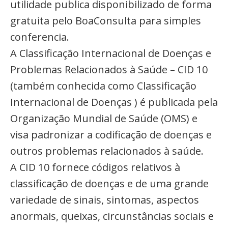
utilidade publica disponibilizado de forma
gratuita pelo BoaConsulta para simples
conferencia.
A Classificação Internacional de Doenças e
Problemas Relacionados à Saúde – CID 10
(também conhecida como Classificação
Internacional de Doenças ) é publicada pela
Organização Mundial de Saúde (OMS) e
visa padronizar a codificação de doenças e
outros problemas relacionados à saúde.
A CID 10 fornece códigos relativos à
classificação de doenças e de uma grande
variedade de sinais, sintomas, aspectos
anormais, queixas, circunstâncias sociais e