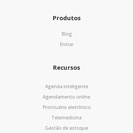
Produtos
Blog
Entrar
Recursos
Agenda inteligente
Agendamento online
Prontuário eletrônico
Telemedicina
Gestão de estoque