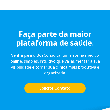
Faça parte da maior
plataforma de saúde.
Venha para o BoaConsulta, um sistema médico
online, simples, intuitivo que vai aumentar a sua
visibilidade e tornar sua clínica mais produtiva e
organizada.
Solicite Contato