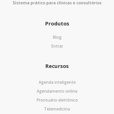
Sistema prático para clínicas e consultórios
Produtos
Blog
Entrar
Recursos
Agenda inteligente
Agendamento online
Prontuário eletrônico
Telemedicina