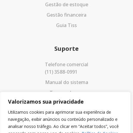
Gestão de estoque
Gestão financeira
Guia Tiss
Suporte
Telefone comercial
(11) 3588-0991
Manual do sistema
Termos de uso
Valorizamos sua privacidade
Política de privacidade
Utilizamos cookies para aprimorar sua experiência de
navegação, exibir anúncios ou conteúdo personalizado e
analisar nosso tráfego. Ao clicar em “Aceitar todos”, você