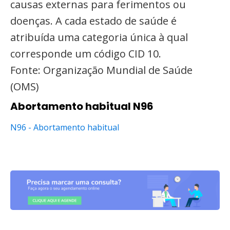
causas externas para ferimentos ou
doenças. A cada estado de saúde é
atribuída uma categoria única à qual
corresponde um código CID 10.
Fonte: Organização Mundial de Saúde
(OMS)
Abortamento habitual N96
N96 - Abortamento habitual