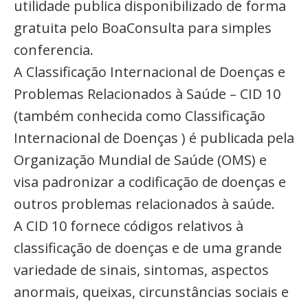
utilidade publica disponibilizado de forma
gratuita pelo BoaConsulta para simples
conferencia.
A Classificação Internacional de Doenças e
Problemas Relacionados à Saúde – CID 10
(também conhecida como Classificação
Internacional de Doenças ) é publicada pela
Organização Mundial de Saúde (OMS) e
visa padronizar a codificação de doenças e
outros problemas relacionados à saúde.
A CID 10 fornece códigos relativos à
classificação de doenças e de uma grande
variedade de sinais, sintomas, aspectos
anormais, queixas, circunstâncias sociais e