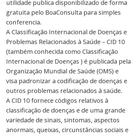
utilidade publica disponibilizado de forma
gratuita pelo BoaConsulta para simples
conferencia.
A Classificação Internacional de Doenças e
Problemas Relacionados à Saúde – CID 10
(também conhecida como Classificação
Internacional de Doenças ) é publicada pela
Organização Mundial de Saúde (OMS) e
visa padronizar a codificação de doenças e
outros problemas relacionados à saúde.
A CID 10 fornece códigos relativos à
classificação de doenças e de uma grande
variedade de sinais, sintomas, aspectos
anormais, queixas, circunstâncias sociais e