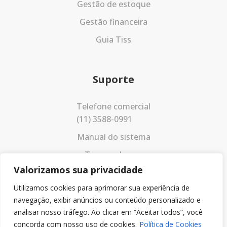
Gestão de estoque
Gestão financeira
Guia Tiss
Suporte
Telefone comercial
(11) 3588-0991
Manual do sistema
Termos de uso
Valorizamos sua privacidade
Política de privacidade
Utilizamos cookies para aprimorar sua experiência de
navegação, exibir anúncios ou conteúdo personalizado e
analisar nosso tráfego. Ao clicar em “Aceitar todos”, você
concorda com nosso uso de cookies.
Política de Cookies