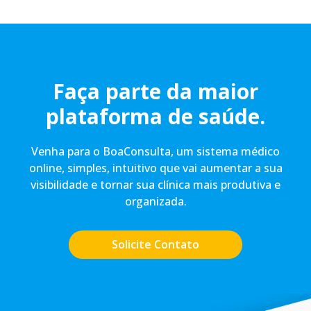
Faça parte da maior
plataforma de saúde.
Venha para o BoaConsulta, um sistema médico
online, simples, intuitivo que vai aumentar a sua
visibilidade e tornar sua clínica mais produtiva e
organizada.
Solicite Contato