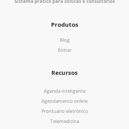
Sistema prático para clínicas e consultórios
Produtos
Blog
Entrar
Recursos
Agenda inteligente
Agendamento online
Prontuário eletrônico
Telemedicina