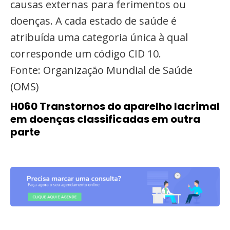
causas externas para ferimentos ou
doenças. A cada estado de saúde é
atribuída uma categoria única à qual
corresponde um código CID 10.
Fonte: Organização Mundial de Saúde
(OMS)
H060 Transtornos do aparelho lacrimal
em doenças classificadas em outra
parte