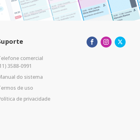
Suporte
elefone comercial
11) 3588-0991
Manual do sistema
Termos de uso
olítica de privacidade