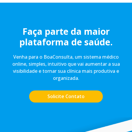
Faça parte da maior
plataforma de saúde.
Venha para o BoaConsulta, um sistema médico
online, simples, intuitivo que vai aumentar a sua
visibilidade e tornar sua clínica mais produtiva e
organizada.
Solicite Contato