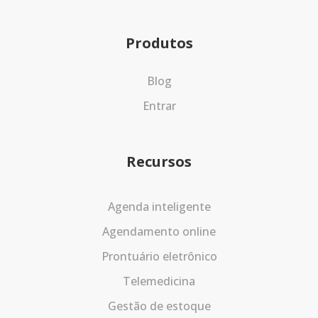
Produtos
Blog
Entrar
Recursos
Agenda inteligente
Agendamento online
Prontuário eletrônico
Telemedicina
Gestão de estoque