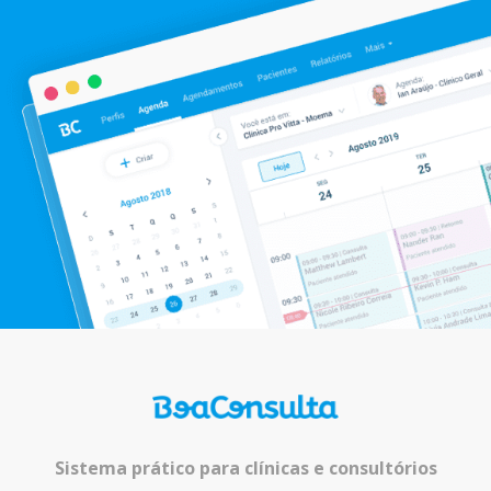
Sistema prático para clínicas e consultórios