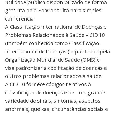
utilidade publica disponibilizado de forma
gratuita pelo BoaConsulta para simples
conferencia.
A Classificação Internacional de Doenças e
Problemas Relacionados à Saúde – CID 10
(também conhecida como Classificação
Internacional de Doenças ) é publicada pela
Organização Mundial de Saúde (OMS) e
visa padronizar a codificação de doenças e
outros problemas relacionados à saúde.
A CID 10 fornece códigos relativos à
classificação de doenças e de uma grande
variedade de sinais, sintomas, aspectos
anormais, queixas, circunstâncias sociais e