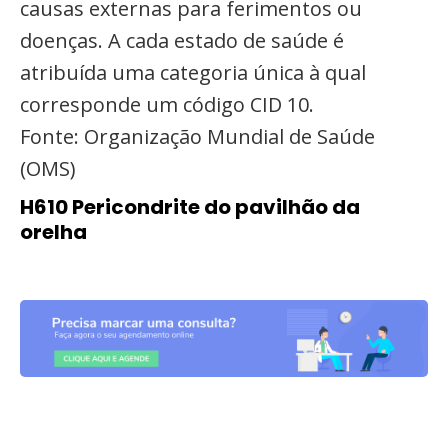
causas externas para ferimentos ou
doenças. A cada estado de saúde é
atribuída uma categoria única à qual
corresponde um código CID 10.
Fonte: Organização Mundial de Saúde
(OMS)
H610 Pericondrite do pavilhão da
orelha