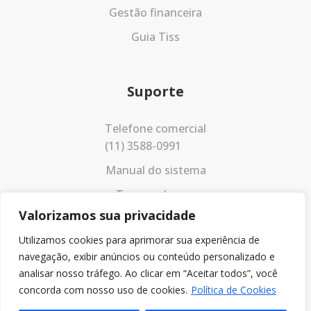
Gestão financeira
Guia Tiss
Suporte
Telefone comercial
(11) 3588-0991
Manual do sistema
Termos de uso
Valorizamos sua privacidade
Política de privacidade
Utilizamos cookies para aprimorar sua experiência de
navegação, exibir anúncios ou conteúdo personalizado e
analisar nosso tráfego. Ao clicar em “Aceitar todos”, você
concorda com nosso uso de cookies.
Política de Cookies