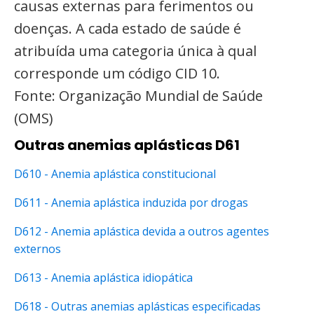
causas externas para ferimentos ou
doenças. A cada estado de saúde é
atribuída uma categoria única à qual
corresponde um código CID 10.
Fonte: Organização Mundial de Saúde
(OMS)
Outras anemias aplásticas D61
D610 - Anemia aplástica constitucional
D611 - Anemia aplástica induzida por drogas
D612 - Anemia aplástica devida a outros agentes
externos
D613 - Anemia aplástica idiopática
D618 - Outras anemias aplásticas especificadas