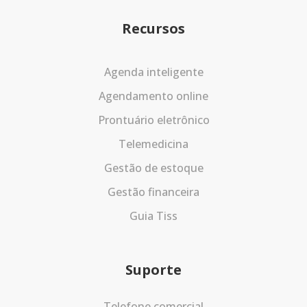
Recursos
Agenda inteligente
Agendamento online
Prontuário eletrônico
Telemedicina
Gestão de estoque
Gestão financeira
Guia Tiss
Suporte
Telefone comercial