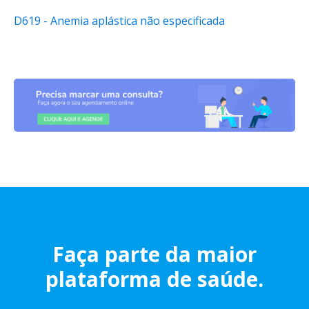
D619 - Anemia aplástica não especificada
Faça parte da maior
plataforma de saúde.