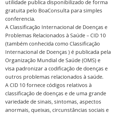
utilidade publica disponibilizado de forma
gratuita pelo BoaConsulta para simples
conferencia.
A Classificação Internacional de Doenças e
Problemas Relacionados à Saúde – CID 10
(também conhecida como Classificação
Internacional de Doenças ) é publicada pela
Organização Mundial de Saúde (OMS) e
visa padronizar a codificação de doenças e
outros problemas relacionados à saúde.
A CID 10 fornece códigos relativos à
classificação de doenças e de uma grande
variedade de sinais, sintomas, aspectos
anormais, queixas, circunstâncias sociais e