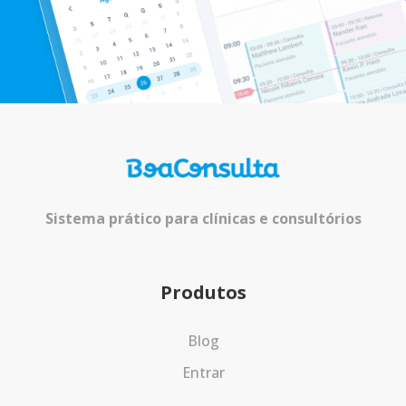
Sistema prático para clínicas e consultórios
Produtos
Blog
Entrar