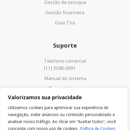
Gestão de estoque
Gestão financeira
Guia Tiss
Suporte
Telefone comercial
(11) 3588-0991
Manual do sistema
Termos de uso
Valorizamos sua privacidade
Política de privacidade
Utilizamos cookies para aprimorar sua experiência de
navegação, exibir anúncios ou conteúdo personalizado e
analisar nosso tráfego. Ao clicar em “Aceitar todos”, você
concorda com nosso uso de cookies.
Política de Cookies