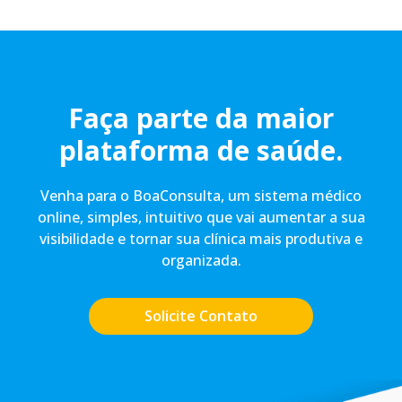
Faça parte da maior
plataforma de saúde.
Venha para o BoaConsulta, um sistema médico
online, simples, intuitivo que vai aumentar a sua
visibilidade e tornar sua clínica mais produtiva e
organizada.
Solicite Contato