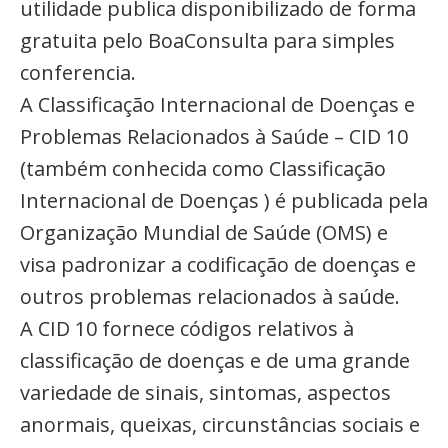
utilidade publica disponibilizado de forma
gratuita pelo BoaConsulta para simples
conferencia.
A Classificação Internacional de Doenças e
Problemas Relacionados à Saúde – CID 10
(também conhecida como Classificação
Internacional de Doenças ) é publicada pela
Organização Mundial de Saúde (OMS) e
visa padronizar a codificação de doenças e
outros problemas relacionados à saúde.
A CID 10 fornece códigos relativos à
classificação de doenças e de uma grande
variedade de sinais, sintomas, aspectos
anormais, queixas, circunstâncias sociais e