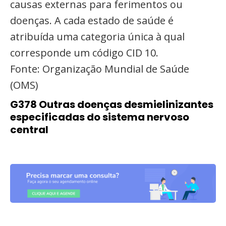
causas externas para ferimentos ou
doenças. A cada estado de saúde é
atribuída uma categoria única à qual
corresponde um código CID 10.
Fonte: Organização Mundial de Saúde
(OMS)
G378 Outras doenças desmielinizantes
especificadas do sistema nervoso
central