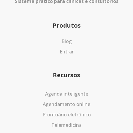
Sistema prático para clínicas e consultórios
Produtos
Blog
Entrar
Recursos
Agenda inteligente
Agendamento online
Prontuário eletrônico
Telemedicina