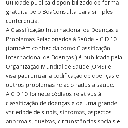
utilidade publica disponibilizado de forma
gratuita pelo BoaConsulta para simples
conferencia.
A Classificação Internacional de Doenças e
Problemas Relacionados à Saúde – CID 10
(também conhecida como Classificação
Internacional de Doenças ) é publicada pela
Organização Mundial de Saúde (OMS) e
visa padronizar a codificação de doenças e
outros problemas relacionados à saúde.
A CID 10 fornece códigos relativos à
classificação de doenças e de uma grande
variedade de sinais, sintomas, aspectos
anormais, queixas, circunstâncias sociais e