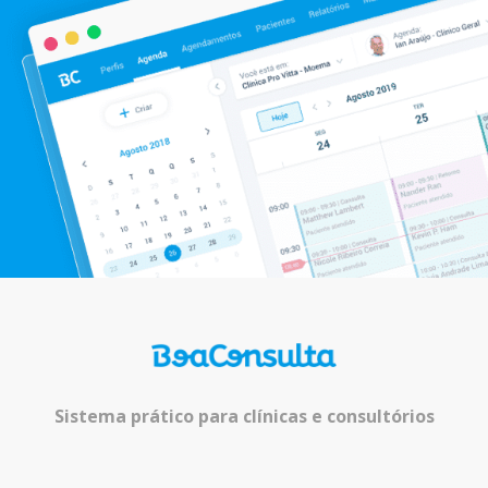
Sistema prático para clínicas e consultórios