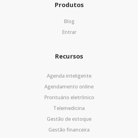
Produtos
Blog
Entrar
Recursos
Agenda inteligente
Agendamento online
Prontuário eletrônico
Telemedicina
Gestão de estoque
Gestão financeira