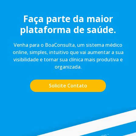
Faça parte da maior
plataforma de saúde.
Venha para o BoaConsulta, um sistema médico
online, simples, intuitivo que vai aumentar a sua
visibilidade e tornar sua clínica mais produtiva e
organizada.
Solicite Contato