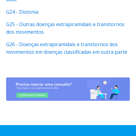
G24 - Distonia
G25 - Outras doenças extrapiramidais e transtornos
dos movimentos
G26 - Doenças extrapiramidais e transtornos dos
movimentos em doenças classificadas em outra parte