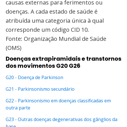
causas externas para ferimentos ou
doenças. A cada estado de saúde é
atribuída uma categoria única à qual
corresponde um código CID 10.
Fonte: Organização Mundial de Saúde
(OMS)
Doenças extrapiramidais e transtornos
dos movimentos G20 G26
G20 - Doença de Parkinson
G21 - Parkinsonismo secundário
G22 - Parkinsonismo em doenças classificadas em
outra parte
G23 - Outras doenças degenerativas dos gânglios da
base