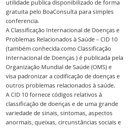
utilidade publica disponibilizado de forma
gratuita pelo BoaConsulta para simples
conferencia.
A Classificação Internacional de Doenças e
Problemas Relacionados à Saúde – CID 10
(também conhecida como Classificação
Internacional de Doenças ) é publicada pela
Organização Mundial de Saúde (OMS) e
visa padronizar a codificação de doenças e
outros problemas relacionados à saúde.
A CID 10 fornece códigos relativos à
classificação de doenças e de uma grande
variedade de sinais, sintomas, aspectos
anormais, queixas, circunstâncias sociais e