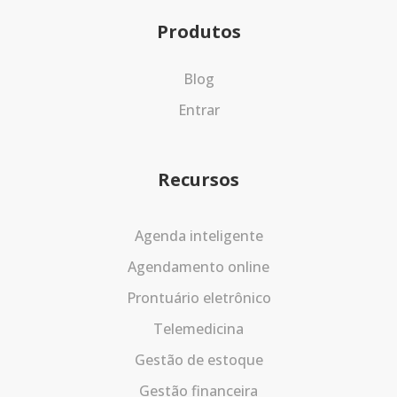
Produtos
Blog
Entrar
Recursos
Agenda inteligente
Agendamento online
Prontuário eletrônico
Telemedicina
Gestão de estoque
Gestão financeira