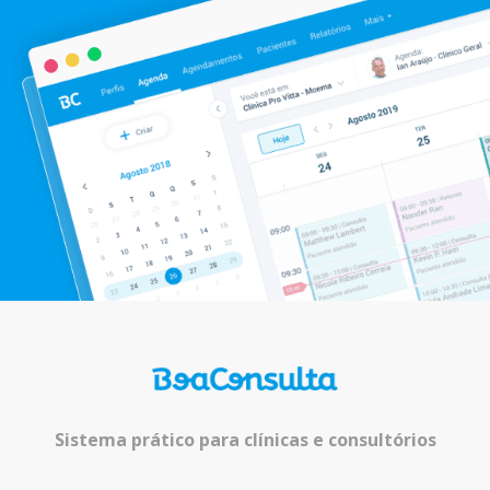
Sistema prático para clínicas e consultórios