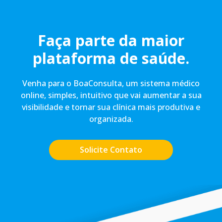
Faça parte da maior
plataforma de saúde.
Venha para o BoaConsulta, um sistema médico
online, simples, intuitivo que vai aumentar a sua
visibilidade e tornar sua clínica mais produtiva e
organizada.
Solicite Contato