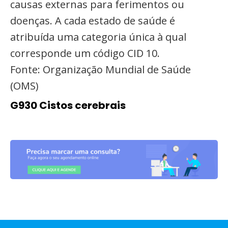
causas externas para ferimentos ou
doenças. A cada estado de saúde é
atribuída uma categoria única à qual
corresponde um código CID 10.
Fonte: Organização Mundial de Saúde
(OMS)
G930 Cistos cerebrais