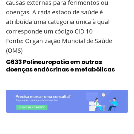
causas externas para ferimentos ou
doenças. A cada estado de saúde é
atribuída uma categoria única à qual
corresponde um código CID 10.
Fonte: Organização Mundial de Saúde
(OMS)
G633 Polineuropatia em outras
doenças endócrinas e metabólicas