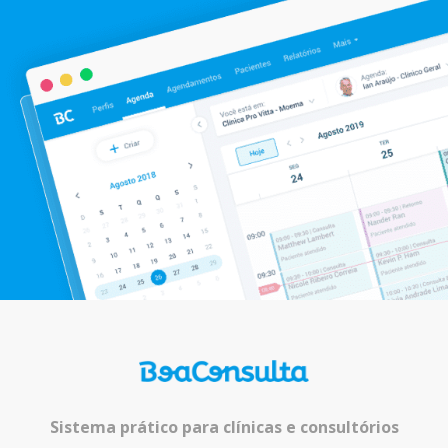
Sistema prático para clínicas e consultórios