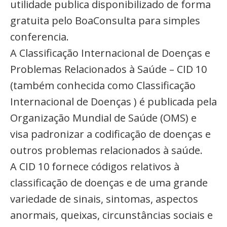
utilidade publica disponibilizado de forma
gratuita pelo BoaConsulta para simples
conferencia.
A Classificação Internacional de Doenças e
Problemas Relacionados à Saúde – CID 10
(também conhecida como Classificação
Internacional de Doenças ) é publicada pela
Organização Mundial de Saúde (OMS) e
visa padronizar a codificação de doenças e
outros problemas relacionados à saúde.
A CID 10 fornece códigos relativos à
classificação de doenças e de uma grande
variedade de sinais, sintomas, aspectos
anormais, queixas, circunstâncias sociais e