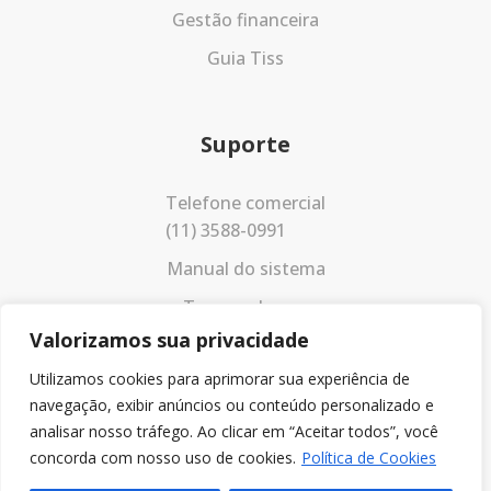
Gestão financeira
Guia Tiss
Suporte
Telefone comercial
(11) 3588-0991
Manual do sistema
Termos de uso
Valorizamos sua privacidade
Política de privacidade
Utilizamos cookies para aprimorar sua experiência de
navegação, exibir anúncios ou conteúdo personalizado e
analisar nosso tráfego. Ao clicar em “Aceitar todos”, você
concorda com nosso uso de cookies.
Política de Cookies