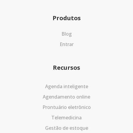
Produtos
Blog
Entrar
Recursos
Agenda inteligente
Agendamento online
Prontuário eletrônico
Telemedicina
Gestão de estoque