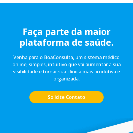
Faça parte da maior
plataforma de saúde.
Venha para o BoaConsulta, um sistema médico
online, simples, intuitivo que vai aumentar a sua
visibilidade e tornar sua clínica mais produtiva e
organizada.
Solicite Contato