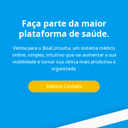
Faça parte da maior
plataforma de saúde.
Venha para o BoaConsulta, um sistema médico
online, simples, intuitivo que vai aumentar a sua
visibilidade e tornar sua clínica mais produtiva e
organizada.
Solicite Contato