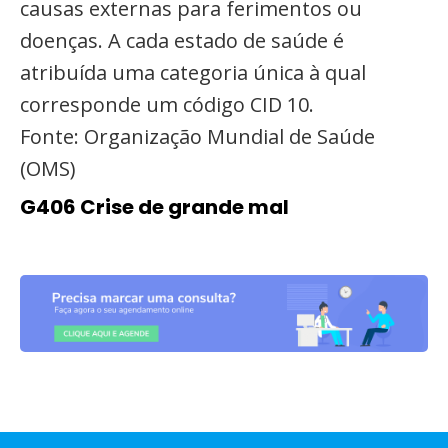
causas externas para ferimentos ou
doenças. A cada estado de saúde é
atribuída uma categoria única à qual
corresponde um código CID 10.
Fonte: Organização Mundial de Saúde
(OMS)
G406 Crise de grande mal