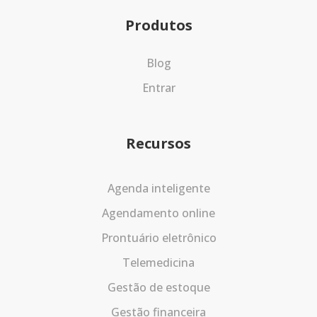
Produtos
Blog
Entrar
Recursos
Agenda inteligente
Agendamento online
Prontuário eletrônico
Telemedicina
Gestão de estoque
Gestão financeira