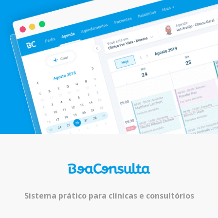
Sistema prático para clínicas e consultórios