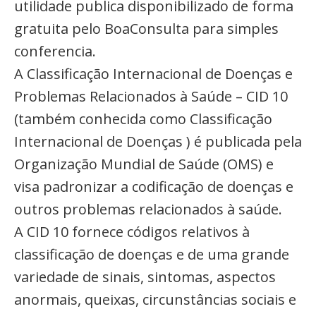
utilidade publica disponibilizado de forma
gratuita pelo BoaConsulta para simples
conferencia.
A Classificação Internacional de Doenças e
Problemas Relacionados à Saúde – CID 10
(também conhecida como Classificação
Internacional de Doenças ) é publicada pela
Organização Mundial de Saúde (OMS) e
visa padronizar a codificação de doenças e
outros problemas relacionados à saúde.
A CID 10 fornece códigos relativos à
classificação de doenças e de uma grande
variedade de sinais, sintomas, aspectos
anormais, queixas, circunstâncias sociais e