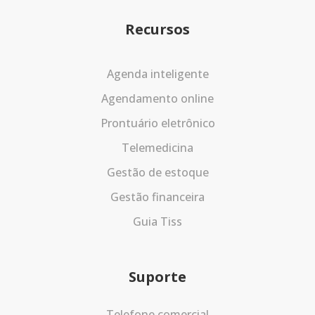
Recursos
Agenda inteligente
Agendamento online
Prontuário eletrônico
Telemedicina
Gestão de estoque
Gestão financeira
Guia Tiss
Suporte
Telefone comercial