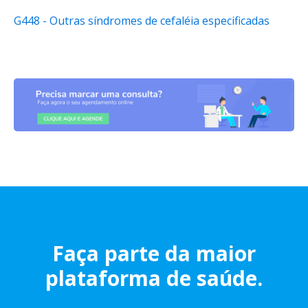
G448 - Outras síndromes de cefaléia especificadas
Faça parte da maior
plataforma de saúde.