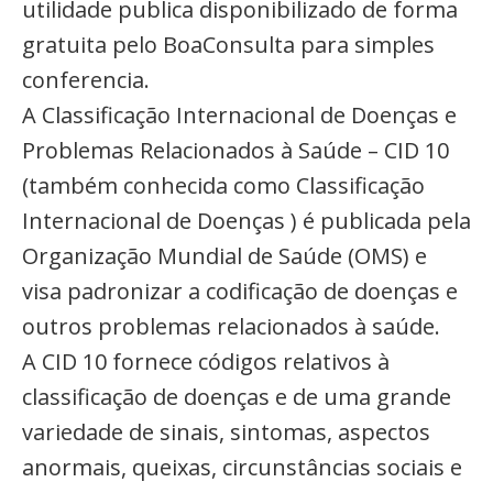
utilidade publica disponibilizado de forma
gratuita pelo BoaConsulta para simples
conferencia.
A Classificação Internacional de Doenças e
Problemas Relacionados à Saúde – CID 10
(também conhecida como Classificação
Internacional de Doenças ) é publicada pela
Organização Mundial de Saúde (OMS) e
visa padronizar a codificação de doenças e
outros problemas relacionados à saúde.
A CID 10 fornece códigos relativos à
classificação de doenças e de uma grande
variedade de sinais, sintomas, aspectos
anormais, queixas, circunstâncias sociais e