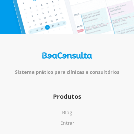
Sistema prático para clínicas e consultórios
Produtos
Blog
Entrar