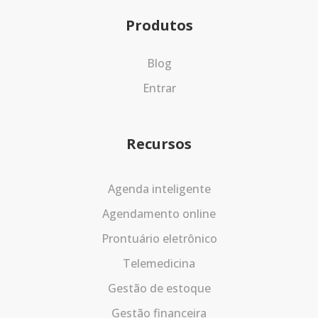
Produtos
Blog
Entrar
Recursos
Agenda inteligente
Agendamento online
Prontuário eletrônico
Telemedicina
Gestão de estoque
Gestão financeira