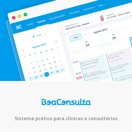
Sistema prático para clínicas e consultórios