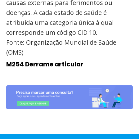
causas externas para ferimentos ou
doenças. A cada estado de saúde é
atribuída uma categoria única à qual
corresponde um código CID 10.
Fonte: Organização Mundial de Saúde
(OMS)
M254 Derrame articular