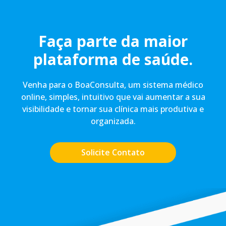
Faça parte da maior
plataforma de saúde.
Venha para o BoaConsulta, um sistema médico
online, simples, intuitivo que vai aumentar a sua
visibilidade e tornar sua clínica mais produtiva e
organizada.
Solicite Contato