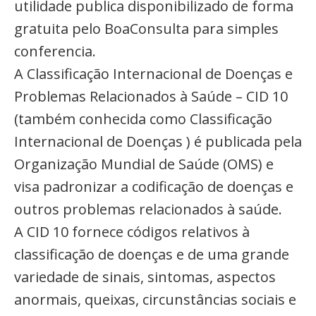
utilidade publica disponibilizado de forma
gratuita pelo BoaConsulta para simples
conferencia.
A Classificação Internacional de Doenças e
Problemas Relacionados à Saúde – CID 10
(também conhecida como Classificação
Internacional de Doenças ) é publicada pela
Organização Mundial de Saúde (OMS) e
visa padronizar a codificação de doenças e
outros problemas relacionados à saúde.
A CID 10 fornece códigos relativos à
classificação de doenças e de uma grande
variedade de sinais, sintomas, aspectos
anormais, queixas, circunstâncias sociais e