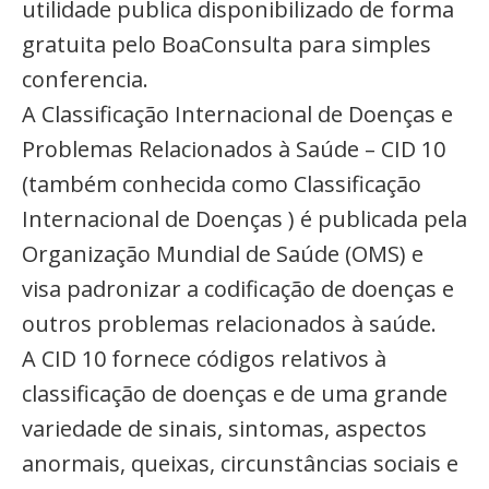
utilidade publica disponibilizado de forma
gratuita pelo BoaConsulta para simples
conferencia.
A Classificação Internacional de Doenças e
Problemas Relacionados à Saúde – CID 10
(também conhecida como Classificação
Internacional de Doenças ) é publicada pela
Organização Mundial de Saúde (OMS) e
visa padronizar a codificação de doenças e
outros problemas relacionados à saúde.
A CID 10 fornece códigos relativos à
classificação de doenças e de uma grande
variedade de sinais, sintomas, aspectos
anormais, queixas, circunstâncias sociais e