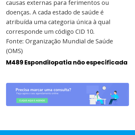
causas externas para ferimentos ou
doenças. A cada estado de saúde é
atribuída uma categoria única à qual
corresponde um código CID 10.
Fonte: Organização Mundial de Saúde
(OMS)
M489 Espondilopatia não especificada