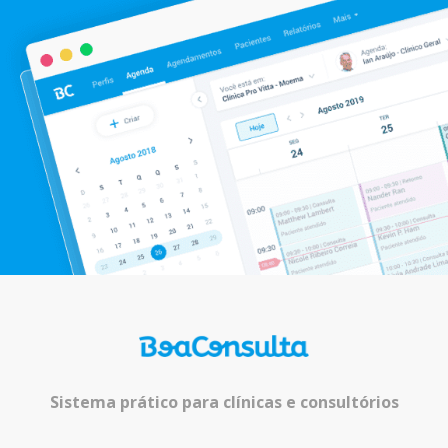
Sistema prático para clínicas e consultórios