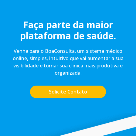
Faça parte da maior
plataforma de saúde.
Venha para o BoaConsulta, um sistema médico
online, simples, intuitivo que vai aumentar a sua
visibilidade e tornar sua clínica mais produtiva e
organizada.
Solicite Contato