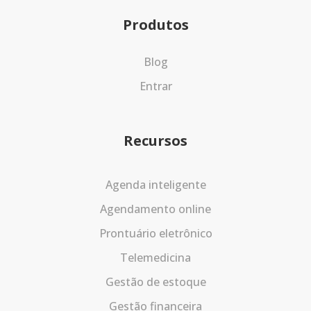
Produtos
Blog
Entrar
Recursos
Agenda inteligente
Agendamento online
Prontuário eletrônico
Telemedicina
Gestão de estoque
Gestão financeira