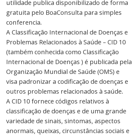
utilidade publica disponibilizado de forma
gratuita pelo BoaConsulta para simples
conferencia.
A Classificação Internacional de Doenças e
Problemas Relacionados à Saúde – CID 10
(também conhecida como Classificação
Internacional de Doenças ) é publicada pela
Organização Mundial de Saúde (OMS) e
visa padronizar a codificação de doenças e
outros problemas relacionados à saúde.
A CID 10 fornece códigos relativos à
classificação de doenças e de uma grande
variedade de sinais, sintomas, aspectos
anormais, queixas, circunstâncias sociais e