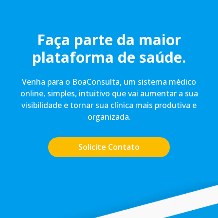
Faça parte da maior
plataforma de saúde.
Venha para o BoaConsulta, um sistema médico
online, simples, intuitivo que vai aumentar a sua
visibilidade e tornar sua clínica mais produtiva e
organizada.
Solicite Contato