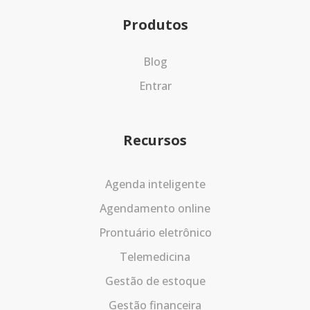
Produtos
Blog
Entrar
Recursos
Agenda inteligente
Agendamento online
Prontuário eletrônico
Telemedicina
Gestão de estoque
Gestão financeira