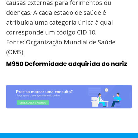
causas externas para ferimentos ou
doenças. A cada estado de saúde é
atribuída uma categoria única à qual
corresponde um código CID 10.
Fonte: Organização Mundial de Saúde
(OMS)
M950 Deformidade adquirida do nariz