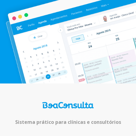
Sistema prático para clínicas e consultórios