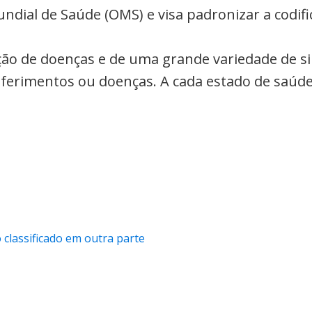
undial de Saúde (OMS) e visa padronizar a codi
cação de doenças e de uma grande variedade de s
a ferimentos ou doenças. A cada estado de saúde
classificado em outra parte