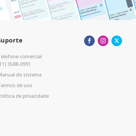
Suporte
elefone comercial
11) 3588-0991
Manual do sistema
Termos de uso
olítica de privacidade