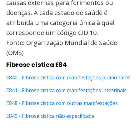
causas externas para ferimentos ou
doenças. A cada estado de saúde é
atribuída uma categoria única à qual
corresponde um código CID 10.
Fonte: Organização Mundial de Saúde
(OMS)
Fibrose cística E84
E840 - Fibrose cística com manifestações pulmonares
E841 - Fibrose cística com manifestações intestinais
E848 - Fibrose cística com outras manifestações
E849 - Fibrose cística não especificada