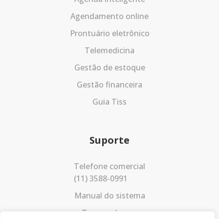
Agendamento online
Prontuário eletrônico
Telemedicina
Gestão de estoque
Gestão financeira
Guia Tiss
Suporte
Telefone comercial
(11) 3588-0991
Manual do sistema
Termos de uso