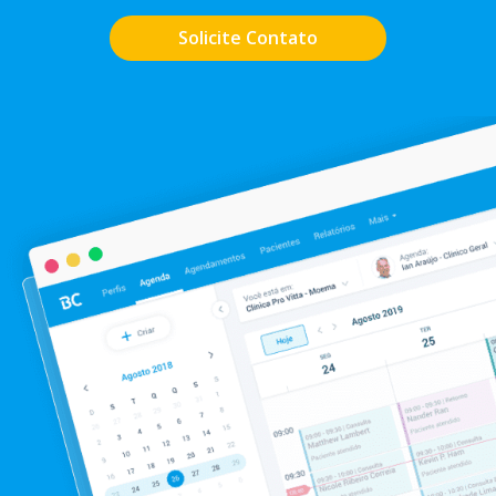
Solicite Contato