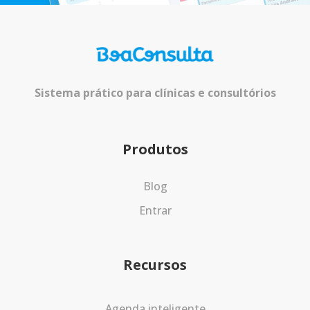
Sistema prático para clínicas e consultórios
Produtos
Blog
Entrar
Recursos
Agenda inteligente