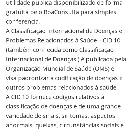
utilidade publica disponibilizado de forma
gratuita pelo BoaConsulta para simples
conferencia.
A Classificação Internacional de Doenças e
Problemas Relacionados à Saúde – CID 10
(também conhecida como Classificação
Internacional de Doenças ) é publicada pela
Organização Mundial de Saúde (OMS) e
visa padronizar a codificação de doenças e
outros problemas relacionados à saúde.
A CID 10 fornece códigos relativos à
classificação de doenças e de uma grande
variedade de sinais, sintomas, aspectos
anormais, queixas, circunstâncias sociais e