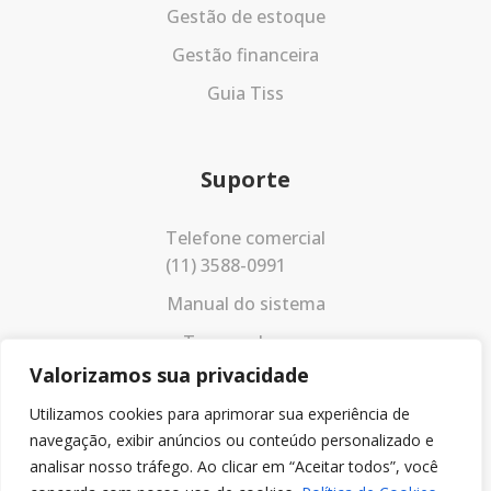
Gestão de estoque
Gestão financeira
Guia Tiss
Suporte
Telefone comercial
(11) 3588-0991
Manual do sistema
Termos de uso
Valorizamos sua privacidade
Política de privacidade
Utilizamos cookies para aprimorar sua experiência de
navegação, exibir anúncios ou conteúdo personalizado e
analisar nosso tráfego. Ao clicar em “Aceitar todos”, você