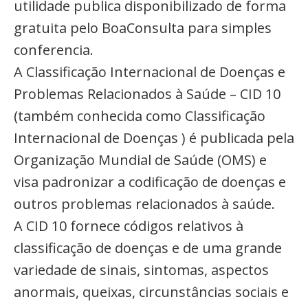
utilidade publica disponibilizado de forma
gratuita pelo BoaConsulta para simples
conferencia.
A Classificação Internacional de Doenças e
Problemas Relacionados à Saúde – CID 10
(também conhecida como Classificação
Internacional de Doenças ) é publicada pela
Organização Mundial de Saúde (OMS) e
visa padronizar a codificação de doenças e
outros problemas relacionados à saúde.
A CID 10 fornece códigos relativos à
classificação de doenças e de uma grande
variedade de sinais, sintomas, aspectos
anormais, queixas, circunstâncias sociais e