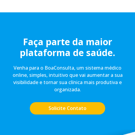
Faça parte da maior
plataforma de saúde.
Venha para o BoaConsulta, um sistema médico
online, simples, intuitivo que vai aumentar a sua
visibilidade e tornar sua clínica mais produtiva e
organizada.
Solicite Contato