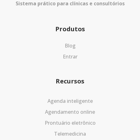
Sistema prático para clínicas e consultórios
Produtos
Blog
Entrar
Recursos
Agenda inteligente
Agendamento online
Prontuário eletrônico
Telemedicina