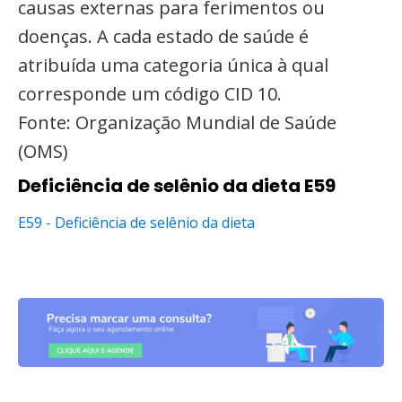
causas externas para ferimentos ou
doenças. A cada estado de saúde é
atribuída uma categoria única à qual
corresponde um código CID 10.
Fonte: Organização Mundial de Saúde
(OMS)
Deficiência de selênio da dieta E59
E59 - Deficiência de selênio da dieta