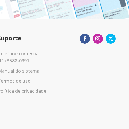
Suporte
elefone comercial
11) 3588-0991
Manual do sistema
Termos de uso
olítica de privacidade