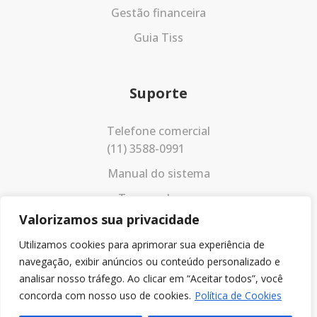
Gestão financeira
Guia Tiss
Suporte
Telefone comercial
(11) 3588-0991
Manual do sistema
Termos de uso
Valorizamos sua privacidade
Política de privacidade
Utilizamos cookies para aprimorar sua experiência de
navegação, exibir anúncios ou conteúdo personalizado e
analisar nosso tráfego. Ao clicar em “Aceitar todos”, você
concorda com nosso uso de cookies.
Política de Cookies