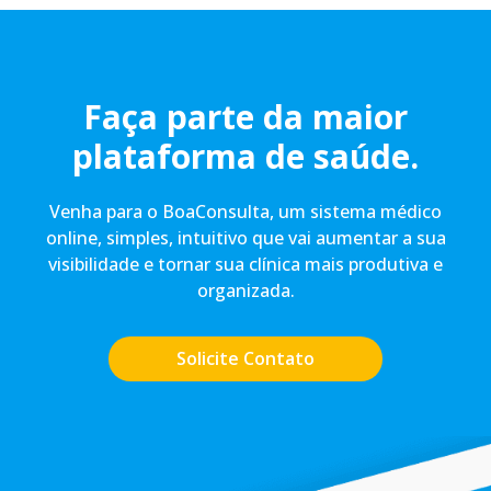
Faça parte da maior
plataforma de saúde.
Venha para o BoaConsulta, um sistema médico
online, simples, intuitivo que vai aumentar a sua
visibilidade e tornar sua clínica mais produtiva e
organizada.
Solicite Contato