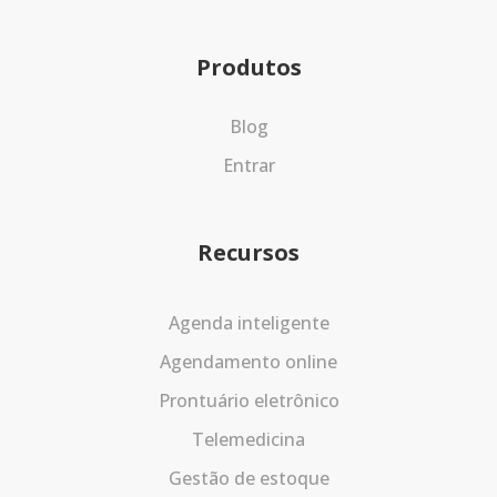
Produtos
Blog
Entrar
Recursos
Agenda inteligente
Agendamento online
Prontuário eletrônico
Telemedicina
Gestão de estoque