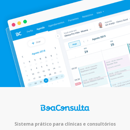
Sistema prático para clínicas e consultórios