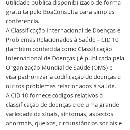
utilidade publica disponibilizado de forma
gratuita pelo BoaConsulta para simples
conferencia.
A Classificação Internacional de Doenças e
Problemas Relacionados à Saúde – CID 10
(também conhecida como Classificação
Internacional de Doenças ) é publicada pela
Organização Mundial de Saúde (OMS) e
visa padronizar a codificação de doenças e
outros problemas relacionados à saúde.
A CID 10 fornece códigos relativos à
classificação de doenças e de uma grande
variedade de sinais, sintomas, aspectos
anormais, queixas, circunstâncias sociais e