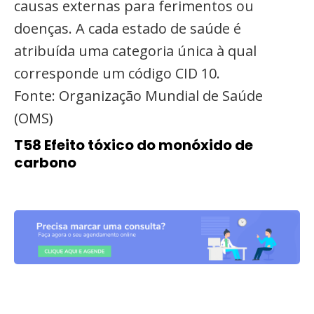
causas externas para ferimentos ou
doenças. A cada estado de saúde é
atribuída uma categoria única à qual
corresponde um código CID 10.
Fonte: Organização Mundial de Saúde
(OMS)
T58 Efeito tóxico do monóxido de
carbono